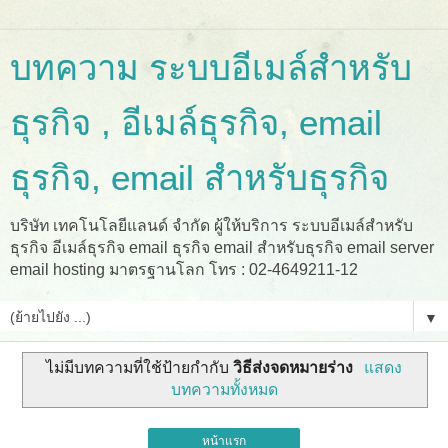
บทความ ระบบอีเมล์สำหรับ
ธุรกิจ , อีเมล์ธุรกิจ, email
ธุรกิจ, email สำหรับธุรกิจ
บริษัท เทคโนโลยีแลนด์ จำกัด ผู้ให้บริการ ระบบอีเมล์สำหรับ
ธุรกิจ อีเมล์ธุรกิจ email ธุรกิจ email สำหรับธุรกิจ email server
email hosting มาตรฐานโลก โทร : 02-4649211-12
▼
ไม่มีบทความที่ใช้ป้ายกำกับ
วิธีส่งจดหมายร่าง
แสดง
บทความทั้งหมด
หน้าแรก