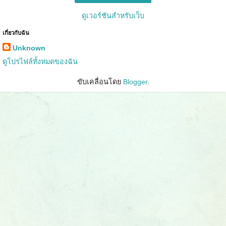
ดูเวอร์ชันสำหรับเว็บ
เกี่ยวกับฉัน
Unknown
ดูโปรไฟล์ทั้งหมดของฉัน
ขับเคลื่อนโดย
Blogger
.