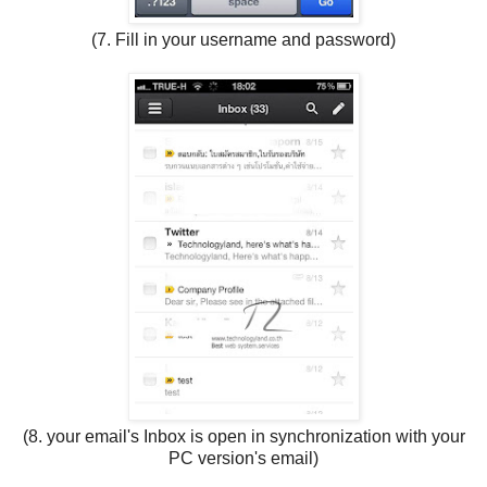
(7. Fill in your username and password)
(8. your email's Inbox is open in synchronization with your
PC version's email)