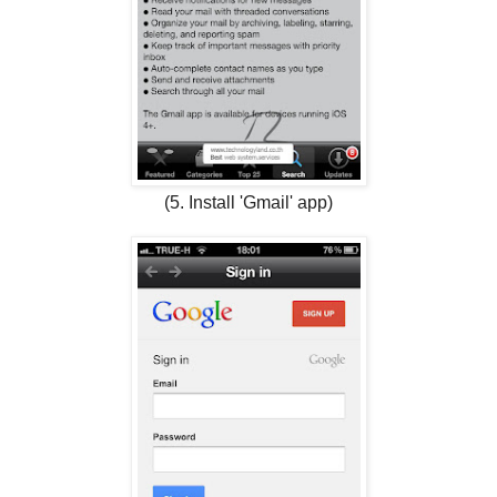
(5. Install 'Gmail' app)