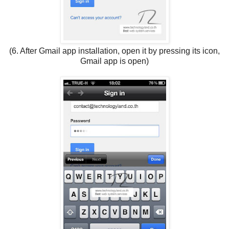
(6. After Gmail app installation, open it by pressing its icon,
Gmail app is open)