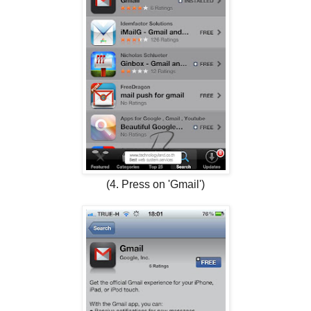
(4. Press on 'Gmail')