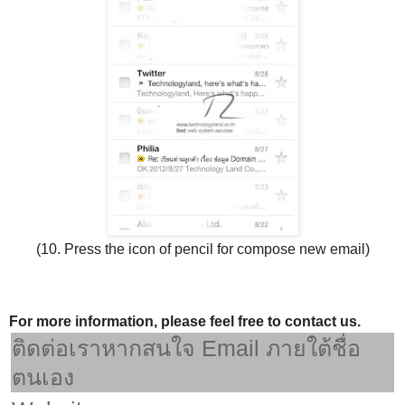
(10. Press the icon of pencil for compose new email)
For more information, please feel free to contact us.
ติดต่อเราหากสนใจ Email ภายใต้ชื่อ
ตนเอง