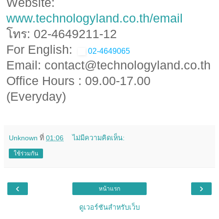
Website:
www.technologyland.co.th/email
โทร: 02-4649211-12
For English:
02-4649065
Email: contact@technologyland.co.th
Office Hours : 09.00-17.00
(Everyday)
Unknown
ที่
01:06
ไม่มีความคิดเห็น:
ใช้ร่วมกัน
‹
›
หน้าแรก
ดูเวอร์ชันสำหรับเว็บ