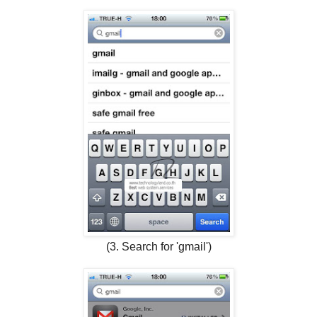
(3. Search for 'gmail')