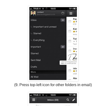
(9. Press top-left icon for other folders in email)