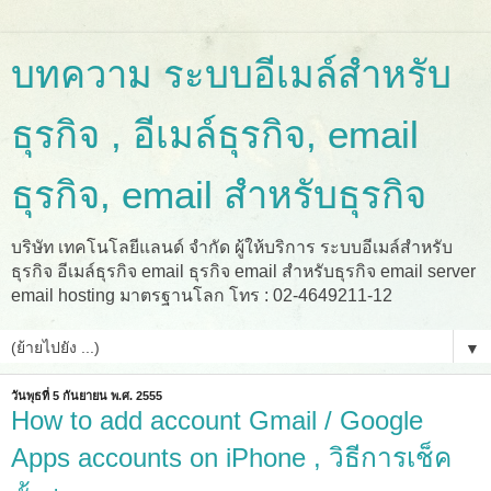
บทความ ระบบอีเมล์สำหรับ
ธุรกิจ , อีเมล์ธุรกิจ, email
ธุรกิจ, email สำหรับธุรกิจ
บริษัท เทคโนโลยีแลนด์ จำกัด ผู้ให้บริการ ระบบอีเมล์สำหรับ
ธุรกิจ อีเมล์ธุรกิจ email ธุรกิจ email สำหรับธุรกิจ email server
email hosting มาตรฐานโลก โทร : 02-4649211-12
▼
วันพุธที่ 5 กันยายน พ.ศ. 2555
How to add account Gmail / Google
Apps accounts on iPhone , วิธีการเช็ค