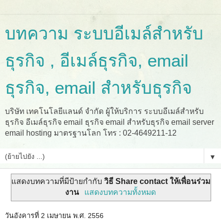
บทความ ระบบอีเมล์สำหรับ
ธุรกิจ , อีเมล์ธุรกิจ, email
ธุรกิจ, email สำหรับธุรกิจ
บริษัท เทคโนโลยีแลนด์ จำกัด ผู้ให้บริการ ระบบอีเมล์สำหรับ
ธุรกิจ อีเมล์ธุรกิจ email ธุรกิจ email สำหรับธุรกิจ email server
email hosting มาตรฐานโลก โทร : 02-4649211-12
▼
แสดงบทความที่มีป้ายกำกับ
วิธี Share contact ให้เพื่อนร่วม
งาน
แสดงบทความทั้งหมด
วันอังคารที่ 2 เมษายน พ.ศ. 2556