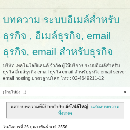
บทความ ระบบอีเมล์สำหรับ
ธุรกิจ , อีเมล์ธุรกิจ, email
ธุรกิจ, email สำหรับธุรกิจ
บริษัท เทคโนโลยีแลนด์ จำกัด ผู้ให้บริการ ระบบอีเมล์สำหรับ
ธุรกิจ อีเมล์ธุรกิจ email ธุรกิจ email สำหรับธุรกิจ email server
email hosting มาตรฐานโลก โทร : 02-4649211-12
▼
แสดงบทความที่มีป้ายกำกับ
ส่งไฟล์ใหญ่
แสดงบทความ
ทั้งหมด
วันอังคารที่ 26 กุมภาพันธ์ พ.ศ. 2556