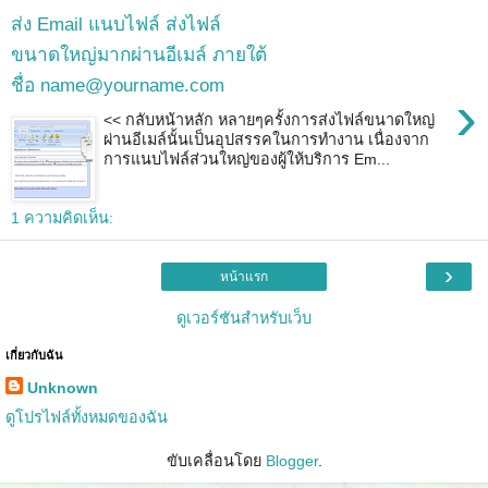
ส่ง Email แนบไฟล์ ส่งไฟล์
ขนาดใหญ่มากผ่านอีเมล์ ภายใต้
ชื่อ name@yourname.com
›
<< กลับหน้าหลัก หลายๆครั้งการส่งไฟล์ขนาดใหญ่
ผ่านอีเมล์นั้นเป็นอุปสรรคในการทำงาน เนื่องจาก
การแนบไฟล์ส่วนใหญ่ของผู้ให้บริการ Em...
1 ความคิดเห็น:
›
หน้าแรก
ดูเวอร์ชันสำหรับเว็บ
เกี่ยวกับฉัน
Unknown
ดูโปรไฟล์ทั้งหมดของฉัน
ขับเคลื่อนโดย
Blogger
.