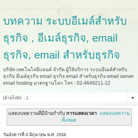
บทความ ระบบอีเมล์สำหรับ
ธุรกิจ , อีเมล์ธุรกิจ, email
ธุรกิจ, email สำหรับธุรกิจ
บริษัท เทคโนโลยีแลนด์ จำกัด ผู้ให้บริการ ระบบอีเมล์สำหรับ
ธุรกิจ อีเมล์ธุรกิจ email ธุรกิจ email สำหรับธุรกิจ email server
email hosting มาตรฐานโลก โทร : 02-4649211-12
▼
แสดงบทความที่มีป้ายกำกับ
การแสดงเวลา
แสดงบทความ
ทั้งหมด
วันอังคารที่ 4 มิถุนายน พ.ศ. 2556