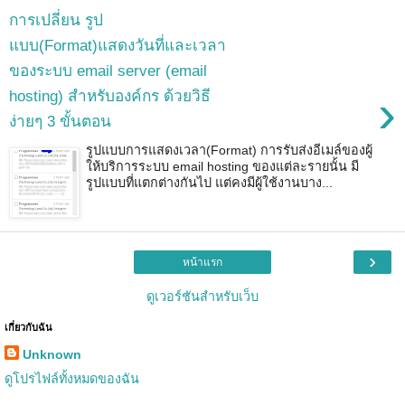
การเปลี่ยน รูป
แบบ(Format)แสดงวันที่และเวลา
ของระบบ email server (email
›
hosting) สำหรับองค์กร ด้วยวิธี
ง่ายๆ 3 ขั้นตอน
รูปแบบการแสดงเวลา(Format) การรับส่งอีเมล์ของผู้
ให้บริการระบบ email hosting ของแต่ละรายนั้น มี
รูปแบบที่แตกต่างกันไป แต่คงมีผู้ใช้งานบาง...
›
หน้าแรก
ดูเวอร์ชันสำหรับเว็บ
เกี่ยวกับฉัน
Unknown
ดูโปรไฟล์ทั้งหมดของฉัน