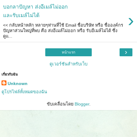
บอกลาปัญหา ส่งอีเมล์ไม่ออก
›
และรับเมล์ไม่ได้
<< กลับหน้าหลัก หลายๆท่านที่ใช้ Email ชื่อบริษัท หรือ ชื่อองค์กร
ปัญหาส่วนใหญ่ที่พบ คือ ส่งอีเมล์ไม่ออก หรือ รับอีเมล์ไม่ได้ ซึ่ง
ดูแ...
›
หน้าแรก
ดูเวอร์ชันสำหรับเว็บ
เกี่ยวกับฉัน
Unknown
ดูโปรไฟล์ทั้งหมดของฉัน
ขับเคลื่อนโดย
Blogger
.