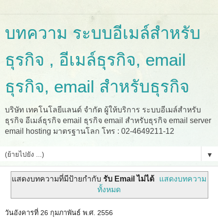
บทความ ระบบอีเมล์สำหรับ
ธุรกิจ , อีเมล์ธุรกิจ, email
ธุรกิจ, email สำหรับธุรกิจ
บริษัท เทคโนโลยีแลนด์ จำกัด ผู้ให้บริการ ระบบอีเมล์สำหรับ
ธุรกิจ อีเมล์ธุรกิจ email ธุรกิจ email สำหรับธุรกิจ email server
email hosting มาตรฐานโลก โทร : 02-4649211-12
▼
แสดงบทความที่มีป้ายกำกับ
รับ Email ไม่ได้
แสดงบทความ
ทั้งหมด
วันอังคารที่ 26 กุมภาพันธ์ พ.ศ. 2556