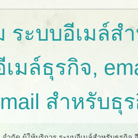
 ระบบอีเมล์สำ
อีเมล์ธุรกิจ, em
email สำหรับธุร
ำกัด ผู้ให้บริการ ระบบอีเมล์สำหรับธุรกิจ อีเ