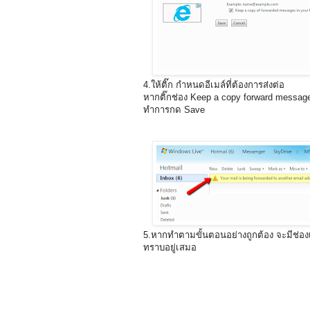
4.ให้ติ๊ก กำหนดอีเมล์ที่ต้องการส่งต่อ
หากติ๊กช่อง Keep a copy forward message i
ทำการกด Save
5.หากทำตามขั้นตอนอย่างถูกต้อง จะมีช่องเหลื
ทราบอยู่เสมอ