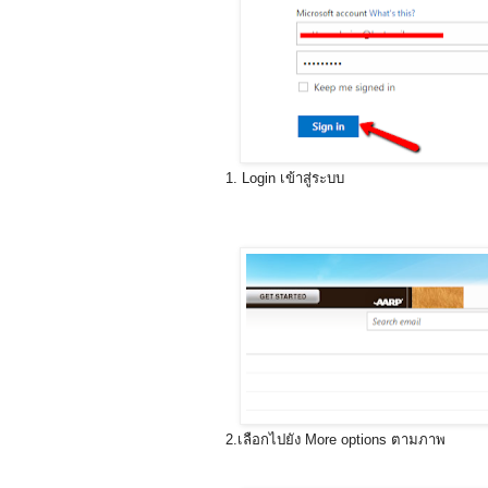
1. Login เข้าสู่ระบบ
2.เลือกไปยัง More options ตามภาพ