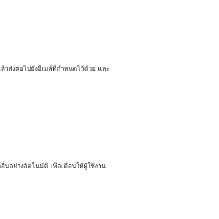
ล้วส่งต่อไปยังอีเมล์ที่กำหนดไว้ด้วย และ
นอย่างอัตโนมัติ เพื่อเตือนให้ผู้ใช้งาน