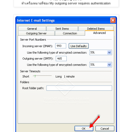
ทำเครื่องหมายที่ช่อง My outgoing server requires authentication