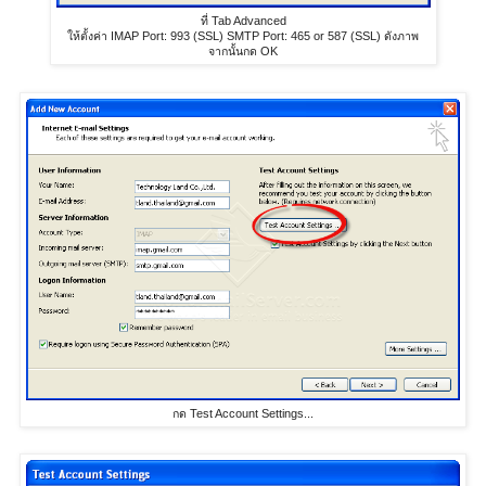
ที่ Tab Advanced
ให้ตั้งค่า IMAP Port: 993 (SSL) SMTP Port: 465 or 587 (SSL) ดังภาพ
จากนั้นกด OK
กด Test Account Settings...