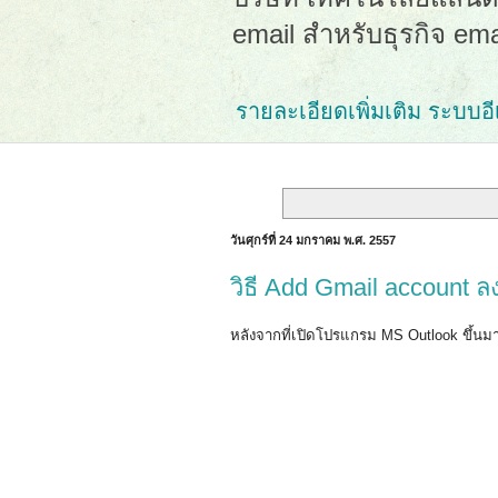
email สำหรับธุรกิจ em
รายละเอียดเพิ่มเติม ระบบอีเม
วันศุกร์ที่ 24 มกราคม พ.ศ. 2557
วิธี Add Gmail account
หลังจากที่เปิดโปรแกรม MS Outlook ขึ้นมาแล