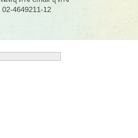
: 02-4649211-12