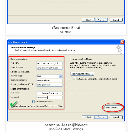
เลือก Internet E-mail
กด Next
กรอกรายละเอียดของผู้ใช้ดังภาพ
จากนั้นกด More Settings