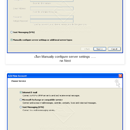
เลือก Manually configure server settings …..
กด Next