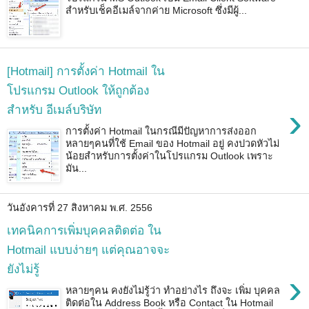
สำหรับเช็คอีเมล์จากค่าย Microsoft ซึ่งมีผู้...
[Hotmail] การตั้งค่า Hotmail ใน
โปรแกรม Outlook ให้ถูกต้อง
›
สำหรับ อีเมล์บริษัท
การตั้งค่า Hotmail ในกรณีมีปัญหาการส่งออก
หลายๆคนที่ใช้ Email ของ Hotmail อยู่ คงปวดหัวไม่
น้อยสำหรับการตั้งค่าในโปรแกรม Outlook เพราะ
มัน...
วันอังคารที่ 27 สิงหาคม พ.ศ. 2556
เทคนิคการเพิ่มบุคคลติดต่อ ใน
Hotmail แบบง่ายๆ แต่คุณอาจจะ
ยังไม่รู้
›
หลายๆคน คงยังไม่รู้ว่า ทำอย่างไร ถึงจะ เพิ่ม บุคคล
ติดต่อใน Address Book หรือ Contact ใน Hotmail