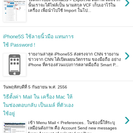
›
นั้นเราจะได้ไฟล์เป็น นามสกุล VCF เก็บเอาไว้ใน
เครื่อง เพื่อนำไปใช้ Import ในโป...
iPhone5S ใช้ลายนิ้วมือ แทนการ
ใช้ Password !
›
รายงานล่าสุด iPhone5S ส่งตรงจาก CNN รายงาน
ข่าวจาก CNN ได้เปิดเผยนวัตกรรม ของมือถือ อย่าง
iPhone ที่ครองส่วนแบ่งการตลาดมือถือ Smart P...
วันพฤหัสบดีที่ 5 กันยายน พ.ศ. 2556
วิธีตั้งค่า Mail ใน เครื่อง Mac ให้
ในช่องตอบกลับ เป็นเมล์ ที่ตัวเอง
›
ใช้อยู่
เข้า Menu Mail < Preferences.. ในช่องนี้ให้ระบุ
เหมือนดังภาพ คือ Account Send new messages