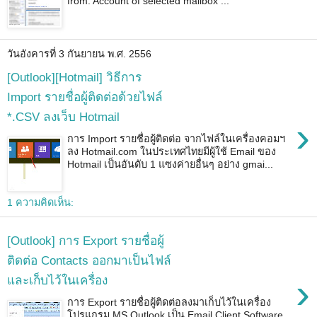
from: Account of selected mailbox ...
วันอังคารที่ 3 กันยายน พ.ศ. 2556
[Outlook][Hotmail] วิธีการ
Import รายชื่อผู้ติดต่อด้วยไฟล์
*.CSV ลงเว็บ Hotmail
›
การ Import รายชื่อผู้ติดต่อ จากไฟล์ในเครื่องคอมฯ
ลง Hotmail.com ในประเทศไทยมีผู้ใช้ Email ของ
Hotmail เป็นอันดับ 1 แซงค่ายอื่นๆ อย่าง gmai...
1 ความคิดเห็น:
[Outlook] การ Export รายชื่อผู้
ติดต่อ Contacts ออกมาเป็นไฟล์
›
และเก็บไว้ในเครื่อง
การ Export รายชื่อผู้ติดต่อลงมาเก็บไว้ในเครื่อง
โปรแกรม MS Outlook เป็น Email Client Software