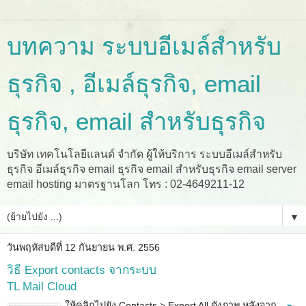
บทความ ระบบอีเมล์สำหรับ
ธุรกิจ , อีเมล์ธุรกิจ, email
ธุรกิจ, email สำหรับธุรกิจ
บริษัท เทคโนโลยีแลนด์ จำกัด ผู้ให้บริการ ระบบอีเมล์สำหรับ
ธุรกิจ อีเมล์ธุรกิจ email ธุรกิจ email สำหรับธุรกิจ email server
email hosting มาตรฐานโลก โทร : 02-4649211-12
▼
วันพฤหัสบดีที่ 12 กันยายน พ.ศ. 2556
วิธี Export contacts จากระบบ
TL Mail Cloud
ให้คลิกไปยัง Contacts > Export All ดังภาพ หลังจาก