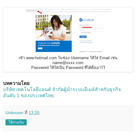
เข้า www.hotmail.com ในช่อง Username ให้ใส่ Email เช่น
name@xxxx.com
Password ให้ใส่เป็น Password ที่ได้ตั้งเอาไว้
บทความโดย
บริษัท เทคโนโลยีแลนด์ จำกัดผู้นำระบบอีเมล์สำหรับธุรกิจ
อันดับ 1 ของประเทศไทย
Unknown
ที่
13:20
ใช้ร่วมกัน