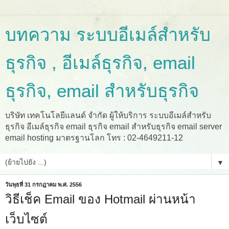
บทความ ระบบอีเมล์สำหรับ
ธุรกิจ , อีเมล์ธุรกิจ, email
ธุรกิจ, email สำหรับธุรกิจ
บริษัท เทคโนโลยีแลนด์ จำกัด ผู้ให้บริการ ระบบอีเมล์สำหรับ
ธุรกิจ อีเมล์ธุรกิจ email ธุรกิจ email สำหรับธุรกิจ email server
email hosting มาตรฐานโลก โทร : 02-4649211-12
▼
วันพุธที่ 31 กรกฎาคม พ.ศ. 2556
วิธีเช็ค Email ของ Hotmail ผ่านหน้า
เว็บไซต์