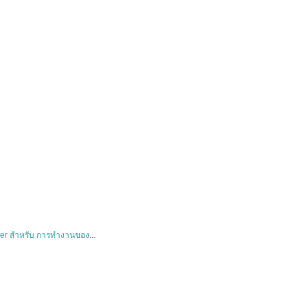
er สำหรับ การทำงานของ...