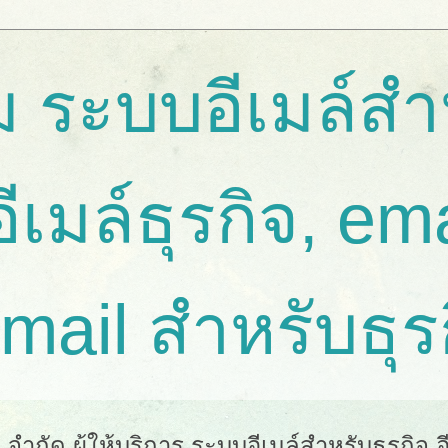
 ระบบอีเมล์สำ
อีเมล์ธุรกิจ, em
email สำหรับธุร
ำกัด ผู้ให้บริการ ระบบอีเมล์สำหรับธุรกิจ อีเ