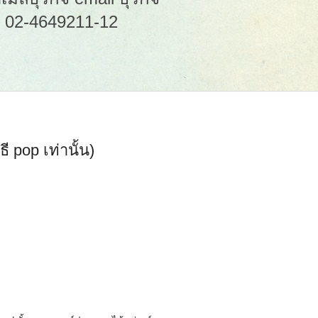
: 02-4649211-12
ี pop เท่านั้น)