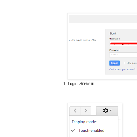
1. Login เข้าระบบ