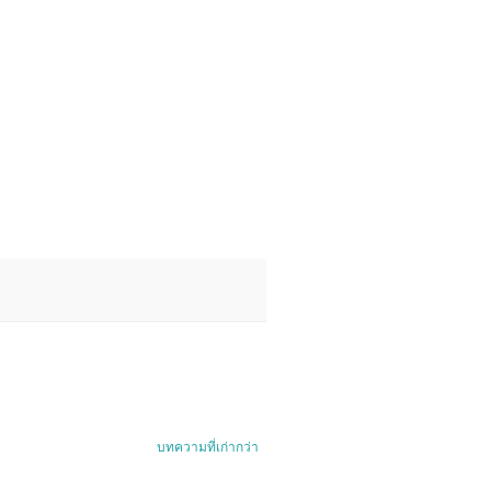
บทความที่เก่ากว่า