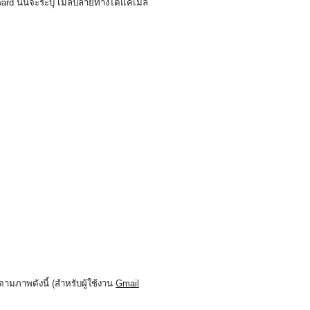
ward นั้นจะระบุ เมล์ปลายทางได้แค่เมล์
ตามภาพดังนี้ (สำหรับผู้ใช้งาน
Gmail