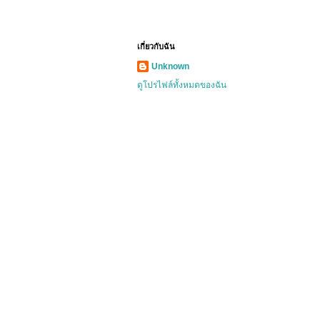
เกี่ยวกับฉัน
Unknown
ดูโปรไฟล์ทั้งหมดของฉัน