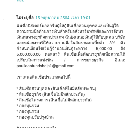
ไม่ระบุชื่อ
15 พฤษภาคม 2564 เวลา 19:01
ฉันชื่อมิสเตอร์พอลกรีนผู้ให้กู้สินเชื่อส่วนบุคคลและเป็นผู้ให้
ความร่วมมือด้านการเงินสำหรับอสังหาริมทรัพย์และการจัดหา
เงินทุนทางธุรกิจทุกประเภท ฉันยังเสนอเงินกู้ให้กับบุคคล บริษัท
และหน่วยงานที่ให้ความร่วมมือในอัตราดอกเบี้ยต่ำ 3% ตัว
กำหนดเงื่อนไขเงินกู้จำนวนเงินกู้ระหว่าง 5,000.00 ถึง
5,000,000.00 ดอลลาร์ สินเชื่อเพื่อพัฒนาธุรกิจเพื่อความได้
เปรียบในการแข่งขัน / การขยายธุรกิจ อีเมล:
paulloanfundshelp1@gmail.com
เราเสนอสินเชื่อประเภทต่อไปนี้
* สินเชื่อส่วนบุคคล (สินเชื่อที่ไม่มีหลักประกัน)
* สินเชื่อธุรกิจ (สินเชื่อไม่มีหลักประกัน)
* สินเชื่อโครงการ (สินเชื่อไม่มีหลักประกัน)
* กองทุนรวม
* กองทุนรวม
* กองทุนปรับปรุงบ้าน