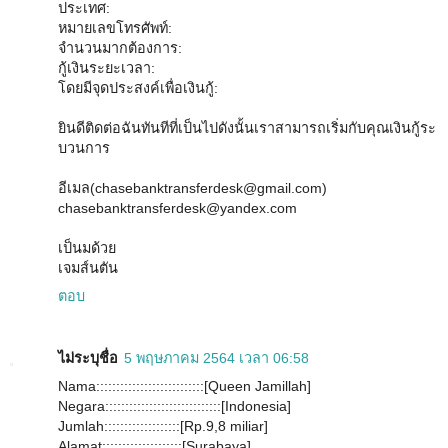
ประเทศ:
หมายเลขโทรศัพท์:
จำนวนมากต้องการ:
กู้เงินระยะเวลา:
โดยมีจุดประสงค์เพื่อเงินกู้:
ยินดีติดต่อฉันทันทีที่เป็นไปดังนั้นเราสามารถเริ่มกับคุณเงินกู้ระ
บวนการ
อีเมล(chasebanktransferdesk@gmail.com)
chasebanktransferdesk@yandex.com
เป็นมด้วย
เจมส์นตัน
ตอบ
ไม่ระบุชื่อ
5 พฤษภาคม 2564 เวลา 06:58
Nama:::::::::::::::::::::::::::[Queen Jamillah]
Negara:::::::::::::::::::::::::::::[Indonesia]
Jumlah:::::::::::::::::::[Rp.9,8 miliar]
Alamat::::::::::::::::::::[Surabaya]