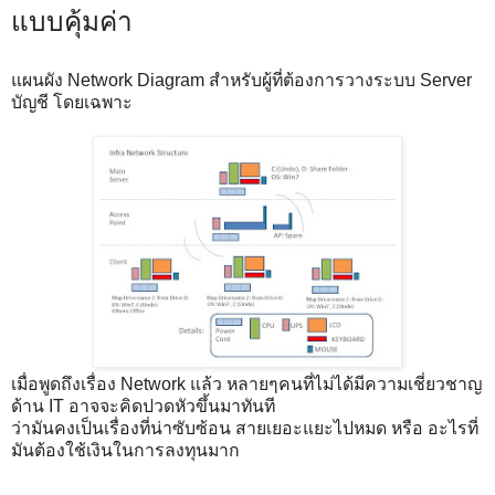
แบบคุ้มค่า
แผนผัง Network Diagram สำหรับผู้ที่ต้องการวางระบบ Server
บัญชี โดยเฉพาะ
เมื่อพูดถึงเรื่อง Network แล้ว หลายๆคนที่ไม่ได้มีความเชี่ยวชาญ
ด้าน IT อาจจะคิดปวดหัวขึ้นมาทันที
ว่ามันคงเป็นเรื่องที่น่าซับซ้อน สายเยอะแยะไปหมด หรือ อะไรที่
มันต้องใช้เงินในการลงทุนมาก