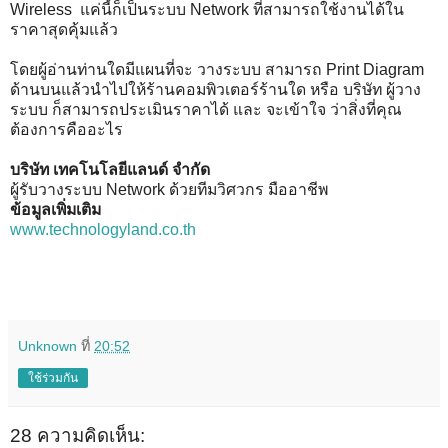
Wireless แค่นี้ก็เป็นระบบ Network ที่สามารถใช้งานได้ใน
ราคาสุดคุ้มแล้ว
โดยผู้อ่านท่านใดมีแผนที่จะ วางระบบ สามารถ Print Diagram
ด้านบนแล้วนำไปให้ร้านคอมพิวเตอร์ร้านใด หรือ บริษัท ผู้วาง
ระบบ ก็สามารถประเมินราคาได้ และ จะเข้าใจ ว่าสิ่งที่คุณ
ต้องการคืออะไร
บริษัท เทคโนโลยีแลนด์ จำกัด
ผู้รับวางระบบ Network ด้วยทีมวิศวกร มืออาชีพ
ข้อมูลเพิ่มเติม
www.technologyland.co.th
Unknown
ที่
20:52
ใช้ร่วมกัน
28 ความคิดเห็น: