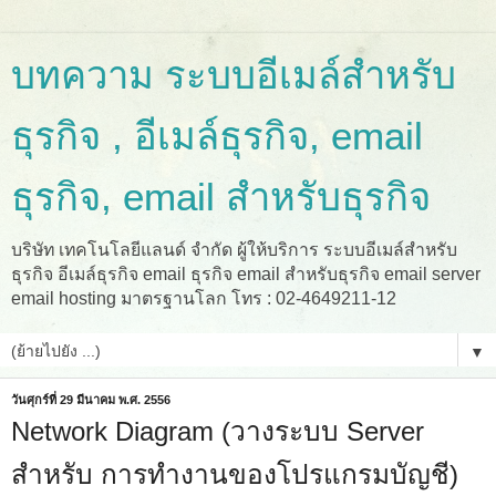
บทความ ระบบอีเมล์สำหรับ
ธุรกิจ , อีเมล์ธุรกิจ, email
ธุรกิจ, email สำหรับธุรกิจ
บริษัท เทคโนโลยีแลนด์ จำกัด ผู้ให้บริการ ระบบอีเมล์สำหรับ
ธุรกิจ อีเมล์ธุรกิจ email ธุรกิจ email สำหรับธุรกิจ email server
email hosting มาตรฐานโลก โทร : 02-4649211-12
▼
วันศุกร์ที่ 29 มีนาคม พ.ศ. 2556
Network Diagram (วางระบบ Server
สำหรับ การทำงานของโปรแกรมบัญชี)