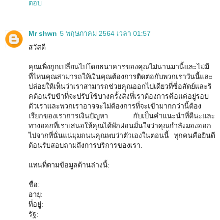
ตอบ
Mr shwn
5 พฤษภาคม 2564 เวลา 01:57
สวัสดี
คุณเพิ่งถูกเปลี่ยนไปโดยธนาคารของคุณไม่นานมานี้และไม่มี
ที่ไหนคุณสามารถให้เงินคุณต้องการติดต่อกับพวกเราวันนี้และ
ปล่อยให้เห็นว่าเราสามารถช่วยคุณออกไปเดียวที่ซื่อสัตย์และริ
คต้อนรับข้าที่จะปรับใช้บางครั้งสิ่งที่เราต้องการคือแค่อยู่รอบ
ตัวเราและพวกเราอาจจะไม่ต้องการที่จะเข้ามากกว่านี้ต้อง
เรียกของเราการเงินปัญหา กับเป็นคำแนะนำที่ดีนะและ
ทางออกที่เราเสนอให้คุณได้พักผ่อนมั่นใจว่าคุณกำลังมองออก
ไปจากที่นั่นแน่มุมถนนคุณพบว่าตัวเองในตอนนี้ ทุกคนคือยินดี
ต้อนรับสอบถามถึงการบริการของเรา.
แทนที่ตามข้อมูลด้านล่างนี้:
ชื่อ:
อายุ:
ที่อยู่:
รัฐ: