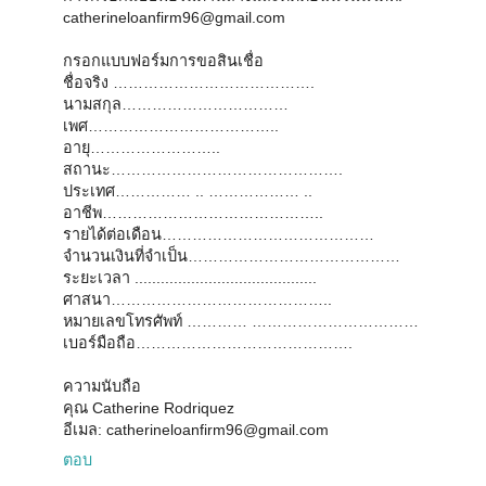
catherineloanfirm96@gmail.com
กรอกแบบฟอร์มการขอสินเชื่อ
ชื่อจริง ………………………………….
นามสกุล……………………………
เพศ………………………………..
อายุ……………………..
สถานะ……………………………………….
ประเทศ…………… .. ……………… ..
อาชีพ……………………………………..
รายได้ต่อเดือน……………………………………
จำนวนเงินที่จำเป็น……………………………………
ระยะเวลา ..........................................
ศาสนา……………………………………..
หมายเลขโทรศัพท์ ………… ……………………………
เบอร์มือถือ…………………………………….
ความนับถือ
คุณ Catherine Rodriquez
อีเมล: catherineloanfirm96@gmail.com
ตอบ