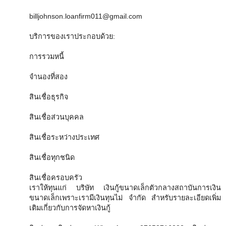
billjohnson.loanfirm011@gmail.com
บริการของเราประกอบด้วย:
การรวมหนี้
จำนองที่สอง
สินเชื่อธุรกิจ
สินเชื่อส่วนบุคคล
สินเชื่อระหว่างประเทศ
สินเชื่อทุกชนิด
สินเชื่อครอบครัว
เราให้ทุนแก่ บริษัท เงินกู้ขนาดเล็กตัวกลางสถาบันการเงิน
ขนาดเล็กเพราะเรามีเงินทุนไม่ จำกัด สำหรับรายละเอียดเพิ่ม
เติมเกี่ยวกับการจัดหาเงินกู้