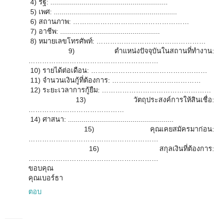
4) รัฐ: ............................................................
5) เพศ: ...............................................................
6) สถานภาพ: ……………………………………………
7) อาชีพ: ...................................................
8) หมายเลขโทรศัพท์: …………………………………………
9) ตำแหน่งปัจจุบันในสถานที่ทำงาน:
…………………………………………………
10) รายได้ต่อเดือน: ……………………………………………
11) จำนวนเงินกู้ที่ต้องการ: …………………………………
12) ระยะเวลาการกู้ยืม: …………………………………………
13) วัตถุประสงค์การให้สินเชื่อ:
……………………………………
14) ศาสนา: ......................................................
15) คุณเคยสมัครมาก่อน:
…………………………………………………
16) สกุลเงินที่ต้องการ:
…………………………………………………
ขอบคุณ
คุณเบอร์ธา
ตอบ