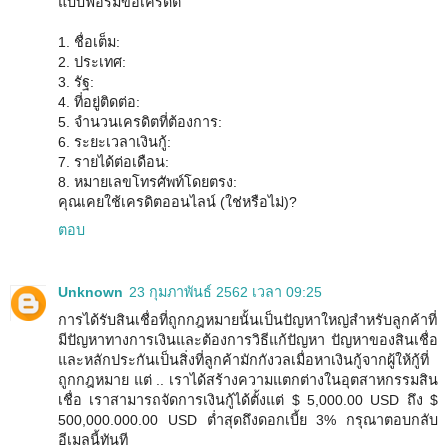
แบบฟอร์มขอเครดิต
1. ชื่อเต็ม:
2. ประเทศ:
3. รัฐ:
4. ที่อยู่ติดต่อ:
5. จำนวนเครดิตที่ต้องการ:
6. ระยะเวลาเงินกู้:
7. รายได้ต่อเดือน:
8. หมายเลขโทรศัพท์โดยตรง:
คุณเคยใช้เครดิตออนไลน์ (ใช่หรือไม่)?
ตอบ
Unknown
23 กุมภาพันธ์ 2562 เวลา 09:25
การได้รับสินเชื่อที่ถูกกฎหมายนั้นเป็นปัญหาใหญ่สำหรับลูกค้าที่
มีปัญหาทางการเงินและต้องการวิธีแก้ปัญหา ปัญหาของสินเชื่อ
และหลักประกันเป็นสิ่งที่ลูกค้ามักกังวลเมื่อหาเงินกู้จากผู้ให้กู้ที่
ถูกกฎหมาย แต่ .. เราได้สร้างความแตกต่างในอุตสาหกรรมสิน
เชื่อ เราสามารถจัดการเงินกู้ได้ตั้งแต่ $ 5,000.00 USD ถึง $
500,000.000.00 USD ต่ำสุดถึงดอกเบี้ย 3% กรุณาตอบกลับ
อีเมลนี้ทันที