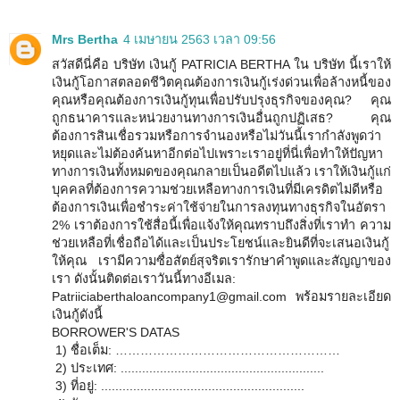
Mrs Bertha
4 เมษายน 2563 เวลา 09:56
สวัสดีนี่คือ บริษัท เงินกู้ PATRICIA BERTHA ใน บริษัท นี้เราให้
เงินกู้โอกาสตลอดชีวิตคุณต้องการเงินกู้เร่งด่วนเพื่อล้างหนี้ของ
คุณหรือคุณต้องการเงินกู้ทุนเพื่อปรับปรุงธุรกิจของคุณ? คุณ
ถูกธนาคารและหน่วยงานทางการเงินอื่นถูกปฏิเสธ? คุณ
ต้องการสินเชื่อรวมหรือการจำนองหรือไม่วันนี้เรากำลังพูดว่า
หยุดและไม่ต้องค้นหาอีกต่อไปเพราะเราอยู่ที่นี่เพื่อทำให้ปัญหา
ทางการเงินทั้งหมดของคุณกลายเป็นอดีตไปแล้ว เราให้เงินกู้แก่
บุคคลที่ต้องการความช่วยเหลือทางการเงินที่มีเครดิตไม่ดีหรือ
ต้องการเงินเพื่อชำระค่าใช้จ่ายในการลงทุนทางธุรกิจในอัตรา
2% เราต้องการใช้สื่อนี้เพื่อแจ้งให้คุณทราบถึงสิ่งที่เราทำ ความ
ช่วยเหลือที่เชื่อถือได้และเป็นประโยชน์และยินดีที่จะเสนอเงินกู้
ให้คุณ เรามีความซื่อสัตย์สุจริตเรารักษาคำพูดและสัญญาของ
เรา ดังนั้นติดต่อเราวันนี้ทางอีเมล:
Patriiciaberthaloancompany1@gmail.com พร้อมรายละเอียด
เงินกู้ดังนี้
BORROWER'S DATAS
1) ชื่อเต็ม: ………………………………………………
2) ประเทศ: .........................................................
3) ที่อยู่: .........................................................