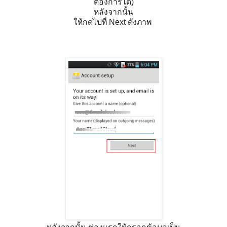
ต้องการได้)
หลังจากนั้น
ให้กดไปที่ Next ดังภาพ