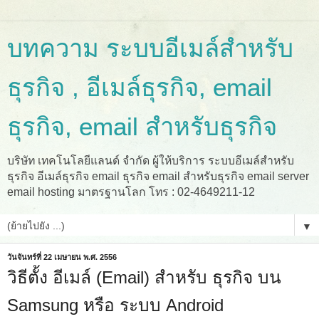
บทความ ระบบอีเมล์สำหรับ
ธุรกิจ , อีเมล์ธุรกิจ, email
ธุรกิจ, email สำหรับธุรกิจ
บริษัท เทคโนโลยีแลนด์ จำกัด ผู้ให้บริการ ระบบอีเมล์สำหรับ
ธุรกิจ อีเมล์ธุรกิจ email ธุรกิจ email สำหรับธุรกิจ email server
email hosting มาตรฐานโลก โทร : 02-4649211-12
▼
วันจันทร์ที่ 22 เมษายน พ.ศ. 2556
วิธีตั้ง อีเมล์ (Email) สำหรับ ธุรกิจ บน
Samsung หรือ ระบบ Android