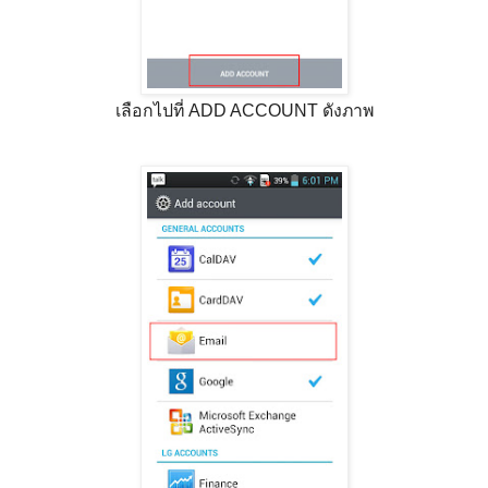
เลือกไปที่ ADD ACCOUNT ดังภาพ