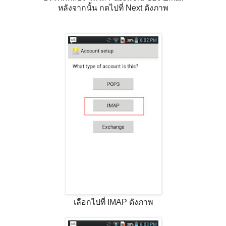
หลังจากนั้น กดไปที่ Next ดังภาพ
เลือกไปที่ IMAP ดังภาพ