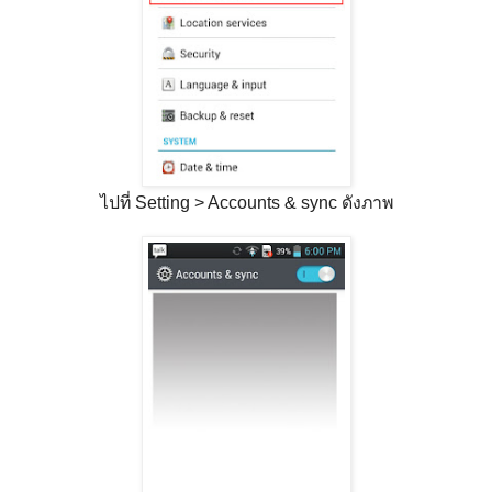
ไปที่ Setting > Accounts & sync ดังภาพ