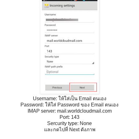
Username: ให้ใส่เป็น Email ตนเอง
Password: ให้ใส่ Password ของ Email ตนเอง
IMAP server: mail.worldcloudmail.com
Port: 143
Sercurity type: None
และกดไปที่ Next ดังภาพ