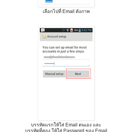
เลือกไปที่ Email ดังภาพ
บรรทัดแรกให้ใส่ Email ตนเอง และ
บรรทัดที่สอง ให้ใส่ Password ของ Email