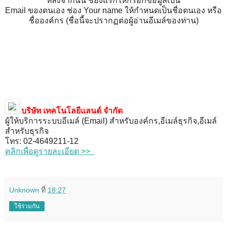
หลังจากนั้น ช่องแรกให้กรอกข้อมูลเป็น
Email ของตนเอง ช่อง Your name ให้กำหนดเป็นชื่อตนเอง หรือ
ชื่อองค์กร (ชื่อนี้จะปรากฏต่อผู้อ่านอีเมล์ของท่าน)
บริษัท เทคโนโลยีแลนด์ จำกัด
ผู้ให้บริการระบบอีเมล์ (Email) สำหรับองค์กร,อีเมล์ธุรกิจ,อีเมล์
สำหรับธุรกิจ
โทร: 02-4649211-12
คลิกเพื่อดูรายละเอียด >>
Unknown
ที่
18:27
ใช้ร่วมกัน