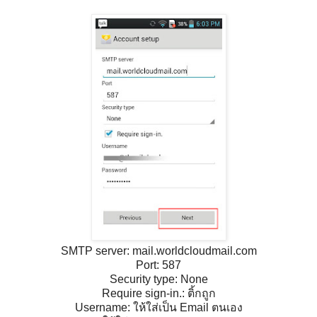
SMTP server: mail.worldcloudmail.com
Port: 587
Security type: None
Require sign-in.: ติ้กถูก
Username: ให้ใส่เป็น Email ตนเอง