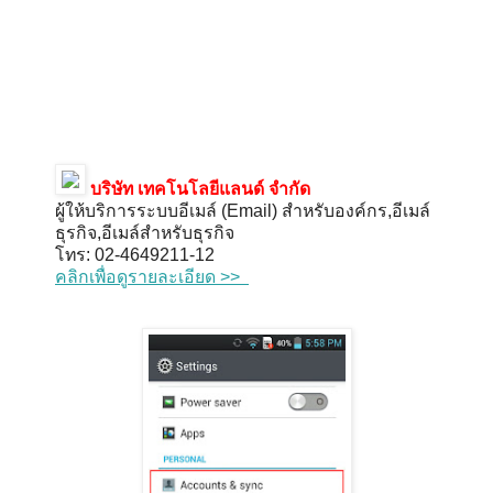
บริษัท เทคโนโลยีแลนด์ จำกัด
ผู้ให้บริการระบบอีเมล์ (Email) สำหรับองค์กร,อีเมล์
ธุรกิจ,อีเมล์สำหรับธุรกิจ
โทร: 02-4649211-12
คลิกเพื่อดูรายละเอียด >>