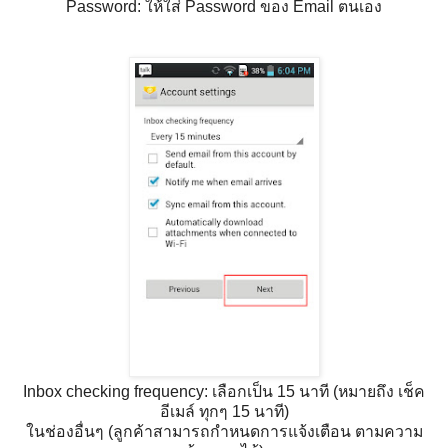
Password: ให้ใส่ Password ของ Email ตนเอง
Inbox checking frequency: เลือกเป็น 15 นาที (หมายถึง เช็ค
อีเมล์ ทุกๆ 15 นาที)
ในช่องอื่นๆ (ลูกค้าสามารถกำหนดการแจ้งเตือน ตามความ