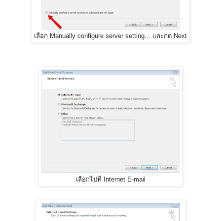
เลือก Manually configure server setting...​ และกด Next
เลือกไปที่ Internet E-mail