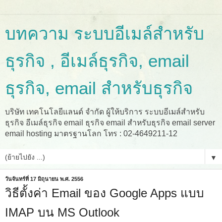
บทความ ระบบอีเมล์สำหรับ
ธุรกิจ , อีเมล์ธุรกิจ, email
ธุรกิจ, email สำหรับธุรกิจ
บริษัท เทคโนโลยีแลนด์ จำกัด ผู้ให้บริการ ระบบอีเมล์สำหรับ
ธุรกิจ อีเมล์ธุรกิจ email ธุรกิจ email สำหรับธุรกิจ email server
email hosting มาตรฐานโลก โทร : 02-4649211-12
▼
วันจันทร์ที่ 17 มิถุนายน พ.ศ. 2556
วิธีตั้งค่า Email ของ Google Apps แบบ
IMAP บน MS Outlook