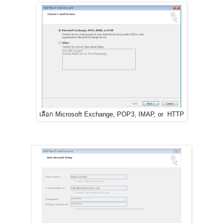
เลือก Microsoft Exchange, POP3, IMAP, or HTTP