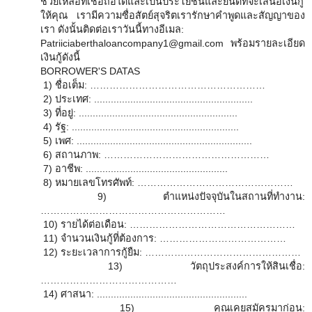
ช่วยเหลือที่เชื่อถือได้และเป็นประโยชน์และยินดีที่จะเสนอเงินกู้
ให้คุณ เรามีความซื่อสัตย์สุจริตเรารักษาคำพูดและสัญญาของ
เรา ดังนั้นติดต่อเราวันนี้ทางอีเมล:
Patriiciaberthaloancompany1@gmail.com พร้อมรายละเอียด
เงินกู้ดังนี้
BORROWER'S DATAS
1) ชื่อเต็ม: ………………………………………………
2) ประเทศ: .........................................................
3) ที่อยู่: .........................................................
4) รัฐ: ............................................................
5) เพศ: ...............................................................
6) สถานภาพ: ……………………………………………
7) อาชีพ: ...................................................
8) หมายเลขโทรศัพท์: …………………………………………
9) ตำแหน่งปัจจุบันในสถานที่ทำงาน:
…………………………………………………
10) รายได้ต่อเดือน: ……………………………………………
11) จำนวนเงินกู้ที่ต้องการ: …………………………………
12) ระยะเวลาการกู้ยืม: …………………………………………
13) วัตถุประสงค์การให้สินเชื่อ:
……………………………………
14) ศาสนา: ......................................................
15) คุณเคยสมัครมาก่อน: