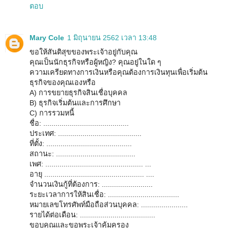
ตอบ
Mary Cole
1 มิถุนายน 2562 เวลา 13:48
ขอให้สันติสุขของพระเจ้าอยู่กับคุณ
คุณเป็นนักธุรกิจหรือผู้หญิง? คุณอยู่ในใด ๆ
ความเครียดทางการเงินหรือคุณต้องการเงินทุนเพื่อเริ่มต้น
ธุรกิจของคุณเองหรือ
A) การขยายธุรกิจสินเชื่อบุคคล
B) ธุรกิจเริ่มต้นและการศึกษา
C) การรวมหนี้
ชื่อ: ..........................................
ประเทศ: .........................................
ที่ตั้ง: ..........................................
สถานะ: .......................................
เพศ: ................................................ ...
อายุ ................................................. ....
จำนวนเงินกู้ที่ต้องการ: .........................
ระยะเวลาการให้สินเชื่อ: ...................................
หมายเลขโทรศัพท์มือถือส่วนบุคคล: .......................
รายได้ต่อเดือน: .....................................
ขอบคุณและขอพระเจ้าคุ้มครอง