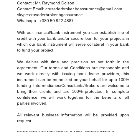
Contact : Mr. Raymond Doison
Contact Email: crusaderbroker.bgassurance@gmail.com
skype:crusaderbroker.bgassurance
Whatsapp : +380 50 922 4887
With our financial/bank instrument you can establish line of
credit with your bank and/or secure loan for your projects in
which our bank instrument will serve collateral in your bank
to fund your project.
We deliver with time and precision as set forth in the
agreement. Our terms and Conditions are reasonable and
we work directly with issuing bank lease providers, this
instrument can be monetized on your behalf for upto 100%
funding. Intermediaries/Consultants/Brokers are welcome to
bring their clients and are 100% protected. In complete
confidence, we will work together for the benefits of all
parties involved.
All relevant business information will be provided upon
request.