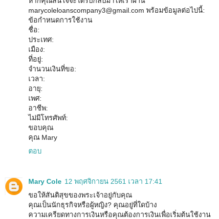
หากคุณสนใจจะได้รับกลับมาให้เราผ่าน
marycoleloanscompany3@gmail.com พร้อมข้อมูลต่อไปนี้:
ข้อกำหนดการใช้งาน
ชื่อ:
ประเทศ:
เมือง:
ที่อยู่:
จำนวนเงินที่ขอ:
เวลา:
อายุ:
เพศ:
อาชีพ:
ไม่มีโทรศัพท์:
ขอบคุณ
คุณ Mary
ตอบ
Mary Cole
12 พฤศจิกายน 2561 เวลา 17:41
ขอให้สันติสุขของพระเจ้าอยู่กับคุณ
คุณเป็นนักธุรกิจหรือผู้หญิง? คุณอยู่ที่ใดบ้าง
ความเครียดทางการเงินหรือคุณต้องการเงินเพื่อเริ่มต้นใช้งาน