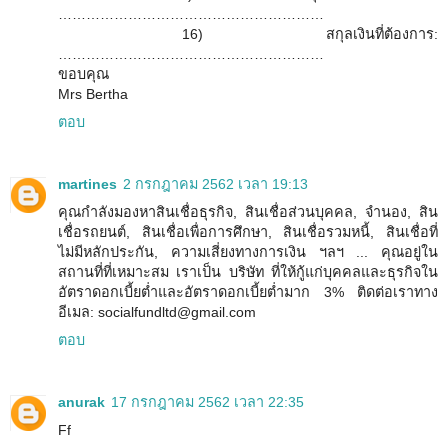
…………………………………………………
16) สกุลเงินที่ต้องการ:
…………………………………………………
ขอบคุณ
Mrs Bertha
ตอบ
martines
2 กรกฎาคม 2562 เวลา 19:13
คุณกำลังมองหาสินเชื่อธุรกิจ, สินเชื่อส่วนบุคคล, จำนอง, สิน
เชื่อรถยนต์, สินเชื่อเพื่อการศึกษา, สินเชื่อรวมหนี้, สินเชื่อที่
ไม่มีหลักประกัน, ความเสี่ยงทางการเงิน ฯลฯ ... คุณอยู่ใน
สถานที่ที่เหมาะสม เราเป็น บริษัท ที่ให้กู้แก่บุคคลและธุรกิจใน
อัตราดอกเบี้ยต่ำและอัตราดอกเบี้ยต่ำมาก 3% ติดต่อเราทาง
อีเมล: socialfundltd@gmail.com
ตอบ
anurak
17 กรกฎาคม 2562 เวลา 22:35
Ff