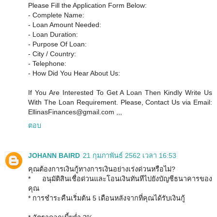
Please Fill the Application Form Below:
- Complete Name:
- Loan Amount Needed:
- Loan Duration:
- Purpose Of Loan:
- City / Country:
- Telephone:
- How Did You Hear About Us:
If You Are Interested To Get A Loan Then Kindly Write Us
With The Loan Requirement. Please, Contact Us via Email:
EllinasFinances@gmail.com ,,,
ตอบ
JOHANN BAIRD
21 กุมภาพันธ์ 2562 เวลา 16:53
คุณต้องการเงินกู้ทางการเงินอย่างเร่งด่วนหรือไม่?
* อนุมัติสินเชื่อด่วนและโอนเงินทันทีไปยังบัญชีธนาคารของ
คุณ
* การชำระคืนเริ่มต้น 5 เดือนหลังจากที่คุณได้รับเงินกู้