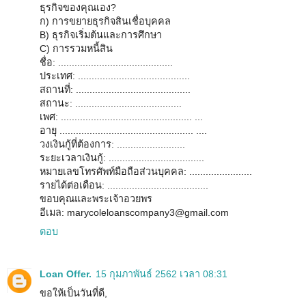
ธุรกิจของคุณเอง?
ก) การขยายธุรกิจสินเชื่อบุคคล
B) ธุรกิจเริ่มต้นและการศึกษา
C) การรวมหนี้สิน
ชื่อ: ..........................................
ประเทศ: .........................................
สถานที่: ..........................................
สถานะ: .......................................
เพศ: ................................................ ...
อายุ ................................................. ....
วงเงินกู้ที่ต้องการ: .........................
ระยะเวลาเงินกู้: ...................................
หมายเลขโทรศัพท์มือถือส่วนบุคคล: .......................
รายได้ต่อเดือน: .....................................
ขอบคุณและพระเจ้าอวยพร
อีเมล: marycoleloanscompany3@gmail.com
ตอบ
Loan Offer.
15 กุมภาพันธ์ 2562 เวลา 08:31
ขอให้เป็นวันที่ดี,