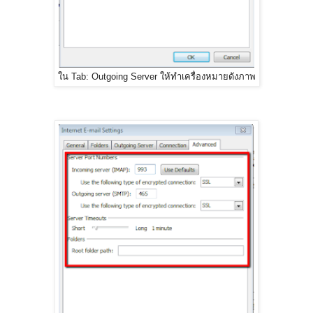
ใน Tab: Outgoing Server ให้ทำเครื่องหมายดังภาพ