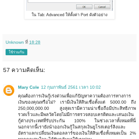
ใน Tab: Advanced ให้ตั้งค่า Port ดังตัวอย่าง
Unknown
ที่
18:28
ใช้ร่วมกัน
57 ความคิดเห็น:
Mary Cole
12 กุมภาพันธ์ 2561 เวลา 10:02
คุณต้องการเงินกู้เร่งด่วนเพื่อแก้ปัญหาความต้องการทางการ
เงินของคุณหรือไม่? เรามีเงินให้สินเชื่อตั้งแต่ 5000.00 ถึง
250,000,000.00 สูงสุดเรามีความน่าเชื่อถือมีประสิทธิภาพ
รวดเร็วและมีพลวัตโดยไม่มีการตรวจสอบเครดิตและเสนอเงิน
กู้ต่างประเทศที่รับประกัน 100% ในช่วงเวลาทั้งหมดที่นี่
นอกจากนี้เรายังนำออกเงินกู้ในสกุลเงินยูโรสเตอร์ลิงและ
อัตราแลกเปลี่ยนเงินดอลลาร์ของเงินให้สินเชื่อทั้งหมดเป็น 2%