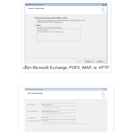
เลือก Microsoft Exchange, POP3, IMAP, or HTTP