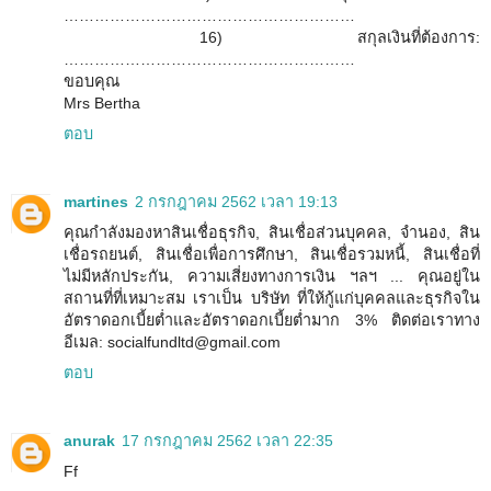
…………………………………………………
16) สกุลเงินที่ต้องการ:
…………………………………………………
ขอบคุณ
Mrs Bertha
ตอบ
martines
2 กรกฎาคม 2562 เวลา 19:13
คุณกำลังมองหาสินเชื่อธุรกิจ, สินเชื่อส่วนบุคคล, จำนอง, สิน
เชื่อรถยนต์, สินเชื่อเพื่อการศึกษา, สินเชื่อรวมหนี้, สินเชื่อที่
ไม่มีหลักประกัน, ความเสี่ยงทางการเงิน ฯลฯ ... คุณอยู่ใน
สถานที่ที่เหมาะสม เราเป็น บริษัท ที่ให้กู้แก่บุคคลและธุรกิจใน
อัตราดอกเบี้ยต่ำและอัตราดอกเบี้ยต่ำมาก 3% ติดต่อเราทาง
อีเมล: socialfundltd@gmail.com
ตอบ
anurak
17 กรกฎาคม 2562 เวลา 22:35
Ff