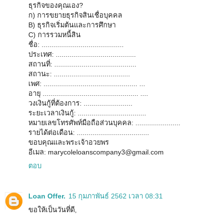
ธุรกิจของคุณเอง?
ก) การขยายธุรกิจสินเชื่อบุคคล
B) ธุรกิจเริ่มต้นและการศึกษา
C) การรวมหนี้สิน
ชื่อ: ..........................................
ประเทศ: .........................................
สถานที่: ..........................................
สถานะ: .......................................
เพศ: ................................................ ...
อายุ ................................................. ....
วงเงินกู้ที่ต้องการ: .........................
ระยะเวลาเงินกู้: ...................................
หมายเลขโทรศัพท์มือถือส่วนบุคคล: .......................
รายได้ต่อเดือน: .....................................
ขอบคุณและพระเจ้าอวยพร
อีเมล: marycoleloanscompany3@gmail.com
ตอบ
Loan Offer.
15 กุมภาพันธ์ 2562 เวลา 08:31
ขอให้เป็นวันที่ดี,