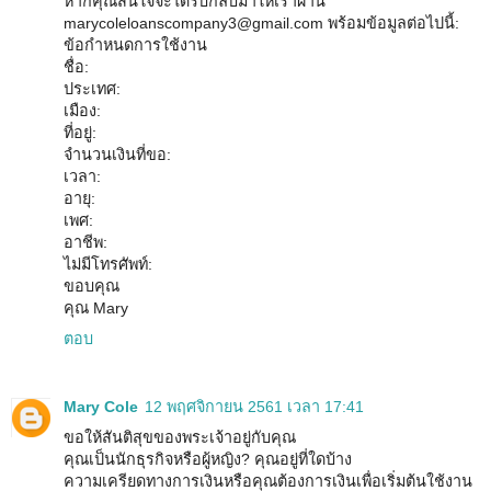
หากคุณสนใจจะได้รับกลับมาให้เราผ่าน
marycoleloanscompany3@gmail.com พร้อมข้อมูลต่อไปนี้:
ข้อกำหนดการใช้งาน
ชื่อ:
ประเทศ:
เมือง:
ที่อยู่:
จำนวนเงินที่ขอ:
เวลา:
อายุ:
เพศ:
อาชีพ:
ไม่มีโทรศัพท์:
ขอบคุณ
คุณ Mary
ตอบ
Mary Cole
12 พฤศจิกายน 2561 เวลา 17:41
ขอให้สันติสุขของพระเจ้าอยู่กับคุณ
คุณเป็นนักธุรกิจหรือผู้หญิง? คุณอยู่ที่ใดบ้าง
ความเครียดทางการเงินหรือคุณต้องการเงินเพื่อเริ่มต้นใช้งาน