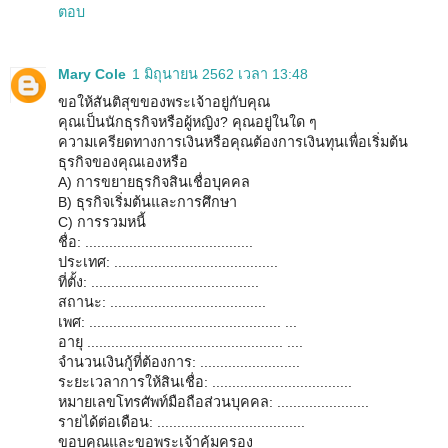
ตอบ
Mary Cole
1 มิถุนายน 2562 เวลา 13:48
ขอให้สันติสุขของพระเจ้าอยู่กับคุณ
คุณเป็นนักธุรกิจหรือผู้หญิง? คุณอยู่ในใด ๆ
ความเครียดทางการเงินหรือคุณต้องการเงินทุนเพื่อเริ่มต้น
ธุรกิจของคุณเองหรือ
A) การขยายธุรกิจสินเชื่อบุคคล
B) ธุรกิจเริ่มต้นและการศึกษา
C) การรวมหนี้
ชื่อ: ..........................................
ประเทศ: .........................................
ที่ตั้ง: ..........................................
สถานะ: .......................................
เพศ: ................................................ ...
อายุ ................................................. ....
จำนวนเงินกู้ที่ต้องการ: .........................
ระยะเวลาการให้สินเชื่อ: ...................................
หมายเลขโทรศัพท์มือถือส่วนบุคคล: .......................
รายได้ต่อเดือน: .....................................
ขอบคุณและขอพระเจ้าคุ้มครอง