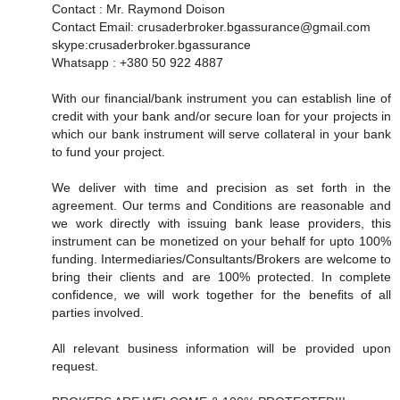
Contact : Mr. Raymond Doison
Contact Email: crusaderbroker.bgassurance@gmail.com
skype:crusaderbroker.bgassurance
Whatsapp : +380 50 922 4887
With our financial/bank instrument you can establish line of
credit with your bank and/or secure loan for your projects in
which our bank instrument will serve collateral in your bank
to fund your project.
We deliver with time and precision as set forth in the
agreement. Our terms and Conditions are reasonable and
we work directly with issuing bank lease providers, this
instrument can be monetized on your behalf for upto 100%
funding. Intermediaries/Consultants/Brokers are welcome to
bring their clients and are 100% protected. In complete
confidence, we will work together for the benefits of all
parties involved.
All relevant business information will be provided upon
request.