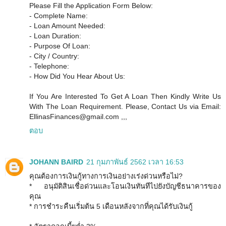
Please Fill the Application Form Below:
- Complete Name:
- Loan Amount Needed:
- Loan Duration:
- Purpose Of Loan:
- City / Country:
- Telephone:
- How Did You Hear About Us:
If You Are Interested To Get A Loan Then Kindly Write Us
With The Loan Requirement. Please, Contact Us via Email:
EllinasFinances@gmail.com ,,,
ตอบ
JOHANN BAIRD
21 กุมภาพันธ์ 2562 เวลา 16:53
คุณต้องการเงินกู้ทางการเงินอย่างเร่งด่วนหรือไม่?
* อนุมัติสินเชื่อด่วนและโอนเงินทันทีไปยังบัญชีธนาคารของ
คุณ
* การชำระคืนเริ่มต้น 5 เดือนหลังจากที่คุณได้รับเงินกู้