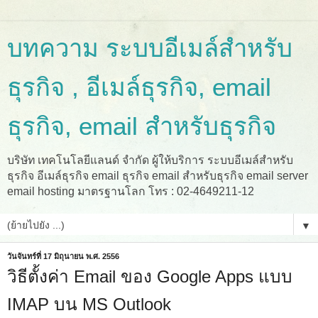
บทความ ระบบอีเมล์สำหรับ
ธุรกิจ , อีเมล์ธุรกิจ, email
ธุรกิจ, email สำหรับธุรกิจ
บริษัท เทคโนโลยีแลนด์ จำกัด ผู้ให้บริการ ระบบอีเมล์สำหรับ
ธุรกิจ อีเมล์ธุรกิจ email ธุรกิจ email สำหรับธุรกิจ email server
email hosting มาตรฐานโลก โทร : 02-4649211-12
▼
วันจันทร์ที่ 17 มิถุนายน พ.ศ. 2556
วิธีตั้งค่า Email ของ Google Apps แบบ
IMAP บน MS Outlook