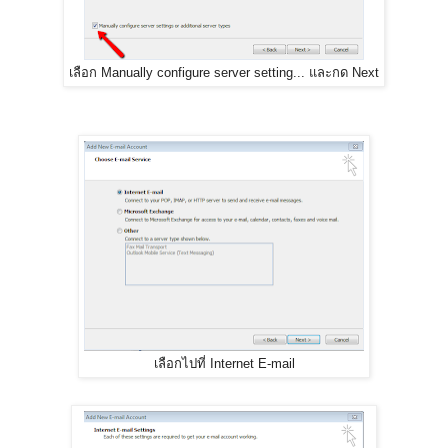
เลือก Manually configure server setting...​ และกด Next
เลือกไปที่ Internet E-mail