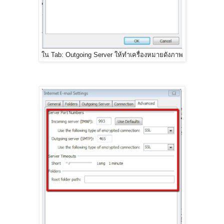
ใน Tab: Outgoing Server ให้ทำเครื่องหมายดังภาพ