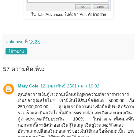
ใน Tab: Advanced ให้ตั้งค่า Port ดังตัวอย่าง
Unknown
ที่
18:28
ใช้ร่วมกัน
57 ความคิดเห็น:
Mary Cole
12 กุมภาพันธ์ 2561 เวลา 10:02
คุณต้องการเงินกู้เร่งด่วนเพื่อแก้ปัญหาความต้องการทางการ
เงินของคุณหรือไม่? เรามีเงินให้สินเชื่อตั้งแต่ 5000.00 ถึง
250,000,000.00 สูงสุดเรามีความน่าเชื่อถือมีประสิทธิภาพ
รวดเร็วและมีพลวัตโดยไม่มีการตรวจสอบเครดิตและเสนอเงิน
กู้ต่างประเทศที่รับประกัน 100% ในช่วงเวลาทั้งหมดที่นี่
นอกจากนี้เรายังนำออกเงินกู้ในสกุลเงินยูโรสเตอร์ลิงและ
อัตราแลกเปลี่ยนเงินดอลลาร์ของเงินให้สินเชื่อทั้งหมดเป็น 2%