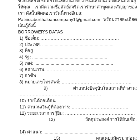
ช่วยเหลือที่เชื่อถือได้และเป็นประโยชน์และยินดีที่จะเสนอเงินกู้
ให้คุณ เรามีความซื่อสัตย์สุจริตเรารักษาคำพูดและสัญญาของ
เรา ดังนั้นติดต่อเราวันนี้ทางอีเมล:
Patriiciaberthaloancompany1@gmail.com พร้อมรายละเอียด
เงินกู้ดังนี้
BORROWER'S DATAS
1) ชื่อเต็ม: ………………………………………………
2) ประเทศ: .........................................................
3) ที่อยู่: .........................................................
4) รัฐ: ............................................................
5) เพศ: ...............................................................
6) สถานภาพ: ……………………………………………
7) อาชีพ: ...................................................
8) หมายเลขโทรศัพท์: …………………………………………
9) ตำแหน่งปัจจุบันในสถานที่ทำงาน:
…………………………………………………
10) รายได้ต่อเดือน: ……………………………………………
11) จำนวนเงินกู้ที่ต้องการ: …………………………………
12) ระยะเวลาการกู้ยืม: …………………………………………
13) วัตถุประสงค์การให้สินเชื่อ:
……………………………………
14) ศาสนา: ......................................................
15) คุณเคยสมัครมาก่อน: