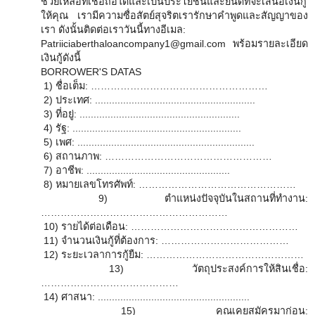
ช่วยเหลือที่เชื่อถือได้และเป็นประโยชน์และยินดีที่จะเสนอเงินกู้
ให้คุณ เรามีความซื่อสัตย์สุจริตเรารักษาคำพูดและสัญญาของ
เรา ดังนั้นติดต่อเราวันนี้ทางอีเมล:
Patriiciaberthaloancompany1@gmail.com พร้อมรายละเอียด
เงินกู้ดังนี้
BORROWER'S DATAS
1) ชื่อเต็ม: ………………………………………………
2) ประเทศ: .........................................................
3) ที่อยู่: .........................................................
4) รัฐ: ............................................................
5) เพศ: ...............................................................
6) สถานภาพ: ……………………………………………
7) อาชีพ: ...................................................
8) หมายเลขโทรศัพท์: …………………………………………
9) ตำแหน่งปัจจุบันในสถานที่ทำงาน:
…………………………………………………
10) รายได้ต่อเดือน: ……………………………………………
11) จำนวนเงินกู้ที่ต้องการ: …………………………………
12) ระยะเวลาการกู้ยืม: …………………………………………
13) วัตถุประสงค์การให้สินเชื่อ:
……………………………………
14) ศาสนา: ......................................................
15) คุณเคยสมัครมาก่อน: