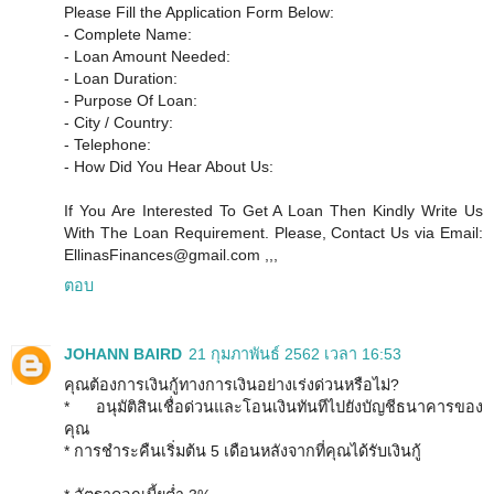
Please Fill the Application Form Below:
- Complete Name:
- Loan Amount Needed:
- Loan Duration:
- Purpose Of Loan:
- City / Country:
- Telephone:
- How Did You Hear About Us:
If You Are Interested To Get A Loan Then Kindly Write Us
With The Loan Requirement. Please, Contact Us via Email:
EllinasFinances@gmail.com ,,,
ตอบ
JOHANN BAIRD
21 กุมภาพันธ์ 2562 เวลา 16:53
คุณต้องการเงินกู้ทางการเงินอย่างเร่งด่วนหรือไม่?
* อนุมัติสินเชื่อด่วนและโอนเงินทันทีไปยังบัญชีธนาคารของ
คุณ
* การชำระคืนเริ่มต้น 5 เดือนหลังจากที่คุณได้รับเงินกู้