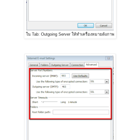
ใน Tab: Outgoing Server ให้ทำเครื่องหมายดังภาพ