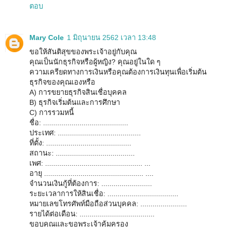
ตอบ
Mary Cole
1 มิถุนายน 2562 เวลา 13:48
ขอให้สันติสุขของพระเจ้าอยู่กับคุณ
คุณเป็นนักธุรกิจหรือผู้หญิง? คุณอยู่ในใด ๆ
ความเครียดทางการเงินหรือคุณต้องการเงินทุนเพื่อเริ่มต้น
ธุรกิจของคุณเองหรือ
A) การขยายธุรกิจสินเชื่อบุคคล
B) ธุรกิจเริ่มต้นและการศึกษา
C) การรวมหนี้
ชื่อ: ..........................................
ประเทศ: .........................................
ที่ตั้ง: ..........................................
สถานะ: .......................................
เพศ: ................................................ ...
อายุ ................................................. ....
จำนวนเงินกู้ที่ต้องการ: .........................
ระยะเวลาการให้สินเชื่อ: ...................................
หมายเลขโทรศัพท์มือถือส่วนบุคคล: .......................
รายได้ต่อเดือน: .....................................
ขอบคุณและขอพระเจ้าคุ้มครอง