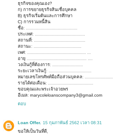
ธุรกิจของคุณเอง?
ก) การขยายธุรกิจสินเชื่อบุคคล
B) ธุรกิจเริ่มต้นและการศึกษา
C) การรวมหนี้สิน
ชื่อ: ..........................................
ประเทศ: .........................................
สถานที่: ..........................................
สถานะ: .......................................
เพศ: ................................................ ...
อายุ ................................................. ....
วงเงินกู้ที่ต้องการ: .........................
ระยะเวลาเงินกู้: ...................................
หมายเลขโทรศัพท์มือถือส่วนบุคคล: .......................
รายได้ต่อเดือน: .....................................
ขอบคุณและพระเจ้าอวยพร
อีเมล: marycoleloanscompany3@gmail.com
ตอบ
Loan Offer.
15 กุมภาพันธ์ 2562 เวลา 08:31
ขอให้เป็นวันที่ดี,