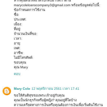
หากคุณสนใจจะได้รับกลับมาให้เราผ่าน
marycoleloanscompany3@gmail.com พร้อมข้อมูลต่อไปนี้:
ข้อกำหนดการใช้งาน
ชื่อ:
ประเทศ:
เมือง:
ที่อยู่:
จำนวนเงินที่ขอ:
เวลา:
อายุ:
เพศ:
อาชีพ:
ไม่มีโทรศัพท์:
ขอบคุณ
คุณ Mary
ตอบ
Mary Cole
12 พฤศจิกายน 2561 เวลา 17:41
ขอให้สันติสุขของพระเจ้าอยู่กับคุณ
คุณเป็นนักธุรกิจหรือผู้หญิง? คุณอยู่ที่ใดบ้าง
ความเครียดทางการเงินหรือคุณต้องการเงินเพื่อเริ่มต้นใช้งาน