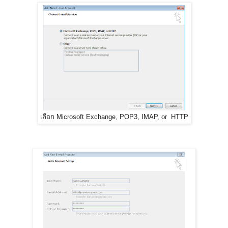
เลือก Microsoft Exchange, POP3, IMAP, or HTTP