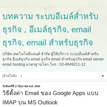
บทความ ระบบอีเมล์สำหรับ
ธุรกิจ , อีเมล์ธุรกิจ, email
ธุรกิจ, email สำหรับธุรกิจ
บริษัท เทคโนโลยีแลนด์ จำกัด ผู้ให้บริการ ระบบอีเมล์สำหรับ
ธุรกิจ อีเมล์ธุรกิจ email ธุรกิจ email สำหรับธุรกิจ email server
email hosting มาตรฐานโลก โทร : 02-4649211-12
▼
วันจันทร์ที่ 17 มิถุนายน พ.ศ. 2556
วิธีตั้งค่า Email ของ Google Apps แบบ
IMAP บน MS Outlook