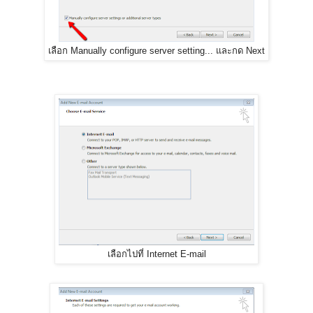
เลือก Manually configure server setting...​ และกด Next
เลือกไปที่ Internet E-mail