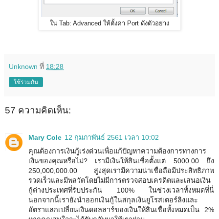
ใน Tab: Advanced ให้ตั้งค่า Port ดังตัวอย่าง
Unknown
ที่
18:28
ใช้ร่วมกัน
57 ความคิดเห็น:
Mary Cole
12 กุมภาพันธ์ 2561 เวลา 10:02
คุณต้องการเงินกู้เร่งด่วนเพื่อแก้ปัญหาความต้องการทางการ
เงินของคุณหรือไม่? เรามีเงินให้สินเชื่อตั้งแต่ 5000.00 ถึง
250,000,000.00 สูงสุดเรามีความน่าเชื่อถือมีประสิทธิภาพ
รวดเร็วและมีพลวัตโดยไม่มีการตรวจสอบเครดิตและเสนอเงิน
กู้ต่างประเทศที่รับประกัน 100% ในช่วงเวลาทั้งหมดที่นี่
นอกจากนี้เรายังนำออกเงินกู้ในสกุลเงินยูโรสเตอร์ลิงและ
อัตราแลกเปลี่ยนเงินดอลลาร์ของเงินให้สินเชื่อทั้งหมดเป็น 2%