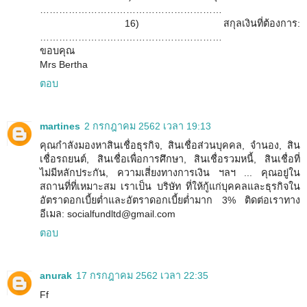
…………………………………………………
16) สกุลเงินที่ต้องการ:
…………………………………………………
ขอบคุณ
Mrs Bertha
ตอบ
martines
2 กรกฎาคม 2562 เวลา 19:13
คุณกำลังมองหาสินเชื่อธุรกิจ, สินเชื่อส่วนบุคคล, จำนอง, สิน
เชื่อรถยนต์, สินเชื่อเพื่อการศึกษา, สินเชื่อรวมหนี้, สินเชื่อที่
ไม่มีหลักประกัน, ความเสี่ยงทางการเงิน ฯลฯ ... คุณอยู่ใน
สถานที่ที่เหมาะสม เราเป็น บริษัท ที่ให้กู้แก่บุคคลและธุรกิจใน
อัตราดอกเบี้ยต่ำและอัตราดอกเบี้ยต่ำมาก 3% ติดต่อเราทาง
อีเมล: socialfundltd@gmail.com
ตอบ
anurak
17 กรกฎาคม 2562 เวลา 22:35
Ff