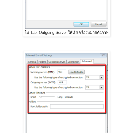
ใน Tab: Outgoing Server ให้ทำเครื่องหมายดังภาพ