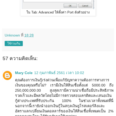
ใน Tab: Advanced ให้ตั้งค่า Port ดังตัวอย่าง
Unknown
ที่
18:28
ใช้ร่วมกัน
57 ความคิดเห็น:
Mary Cole
12 กุมภาพันธ์ 2561 เวลา 10:02
คุณต้องการเงินกู้เร่งด่วนเพื่อแก้ปัญหาความต้องการทางการ
เงินของคุณหรือไม่? เรามีเงินให้สินเชื่อตั้งแต่ 5000.00 ถึง
250,000,000.00 สูงสุดเรามีความน่าเชื่อถือมีประสิทธิภาพ
รวดเร็วและมีพลวัตโดยไม่มีการตรวจสอบเครดิตและเสนอเงิน
กู้ต่างประเทศที่รับประกัน 100% ในช่วงเวลาทั้งหมดที่นี่
นอกจากนี้เรายังนำออกเงินกู้ในสกุลเงินยูโรสเตอร์ลิงและ
อัตราแลกเปลี่ยนเงินดอลลาร์ของเงินให้สินเชื่อทั้งหมดเป็น 2%