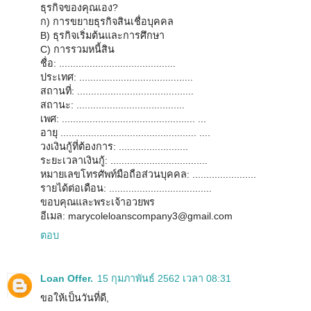
ธุรกิจของคุณเอง?
ก) การขยายธุรกิจสินเชื่อบุคคล
B) ธุรกิจเริ่มต้นและการศึกษา
C) การรวมหนี้สิน
ชื่อ: ..........................................
ประเทศ: .........................................
สถานที่: ..........................................
สถานะ: .......................................
เพศ: ................................................ ...
อายุ ................................................. ....
วงเงินกู้ที่ต้องการ: .........................
ระยะเวลาเงินกู้: ...................................
หมายเลขโทรศัพท์มือถือส่วนบุคคล: .......................
รายได้ต่อเดือน: .....................................
ขอบคุณและพระเจ้าอวยพร
อีเมล: marycoleloanscompany3@gmail.com
ตอบ
Loan Offer.
15 กุมภาพันธ์ 2562 เวลา 08:31
ขอให้เป็นวันที่ดี,