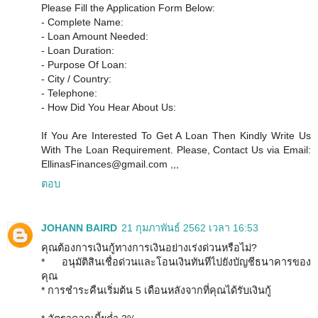
Please Fill the Application Form Below:
- Complete Name:
- Loan Amount Needed:
- Loan Duration:
- Purpose Of Loan:
- City / Country:
- Telephone:
- How Did You Hear About Us:
If You Are Interested To Get A Loan Then Kindly Write Us
With The Loan Requirement. Please, Contact Us via Email:
EllinasFinances@gmail.com ,,,
ตอบ
JOHANN BAIRD
21 กุมภาพันธ์ 2562 เวลา 16:53
คุณต้องการเงินกู้ทางการเงินอย่างเร่งด่วนหรือไม่?
* อนุมัติสินเชื่อด่วนและโอนเงินทันทีไปยังบัญชีธนาคารของ
คุณ
* การชำระคืนเริ่มต้น 5 เดือนหลังจากที่คุณได้รับเงินกู้