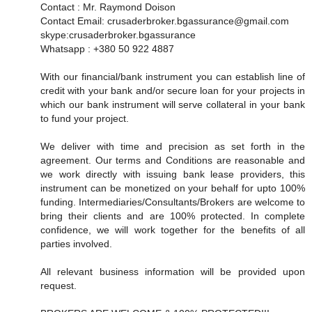
Contact : Mr. Raymond Doison
Contact Email: crusaderbroker.bgassurance@gmail.com
skype:crusaderbroker.bgassurance
Whatsapp : +380 50 922 4887
With our financial/bank instrument you can establish line of
credit with your bank and/or secure loan for your projects in
which our bank instrument will serve collateral in your bank
to fund your project.
We deliver with time and precision as set forth in the
agreement. Our terms and Conditions are reasonable and
we work directly with issuing bank lease providers, this
instrument can be monetized on your behalf for upto 100%
funding. Intermediaries/Consultants/Brokers are welcome to
bring their clients and are 100% protected. In complete
confidence, we will work together for the benefits of all
parties involved.
All relevant business information will be provided upon
request.