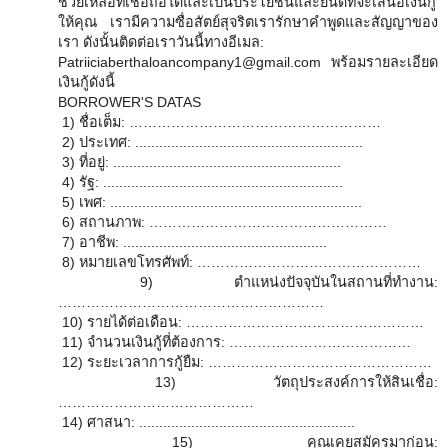
ช่วยเหลือที่เชื่อถือได้และเป็นประโยชน์และยินดีที่จะเสนอเงินกู้
ให้คุณ เรามีความซื่อสัตย์สุจริตเรารักษาคำพูดและสัญญาของ
เรา ดังนั้นติดต่อเราวันนี้ทางอีเมล:
Patriiciaberthaloancompany1@gmail.com พร้อมรายละเอียด
เงินกู้ดังนี้
BORROWER'S DATAS
1) ชื่อเต็ม: ………………………………………………
2) ประเทศ: .........................................................
3) ที่อยู่: .........................................................
4) รัฐ: ............................................................
5) เพศ: ...............................................................
6) สถานภาพ: ……………………………………………
7) อาชีพ: ...................................................
8) หมายเลขโทรศัพท์: …………………………………………
9) ตำแหน่งปัจจุบันในสถานที่ทำงาน:
…………………………………………………
10) รายได้ต่อเดือน: ……………………………………………
11) จำนวนเงินกู้ที่ต้องการ: …………………………………
12) ระยะเวลาการกู้ยืม: …………………………………………
13) วัตถุประสงค์การให้สินเชื่อ:
……………………………………
14) ศาสนา: ......................................................
15) คุณเคยสมัครมาก่อน: