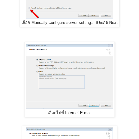
เลือก Manually configure server setting...​ และกด Next
เลือกไปที่ Internet E-mail