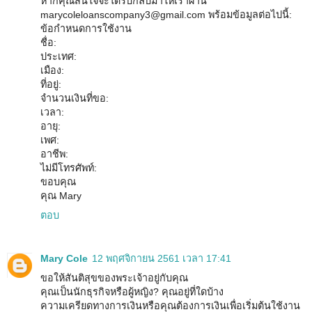
หากคุณสนใจจะได้รับกลับมาให้เราผ่าน
marycoleloanscompany3@gmail.com พร้อมข้อมูลต่อไปนี้:
ข้อกำหนดการใช้งาน
ชื่อ:
ประเทศ:
เมือง:
ที่อยู่:
จำนวนเงินที่ขอ:
เวลา:
อายุ:
เพศ:
อาชีพ:
ไม่มีโทรศัพท์:
ขอบคุณ
คุณ Mary
ตอบ
Mary Cole
12 พฤศจิกายน 2561 เวลา 17:41
ขอให้สันติสุขของพระเจ้าอยู่กับคุณ
คุณเป็นนักธุรกิจหรือผู้หญิง? คุณอยู่ที่ใดบ้าง
ความเครียดทางการเงินหรือคุณต้องการเงินเพื่อเริ่มต้นใช้งาน