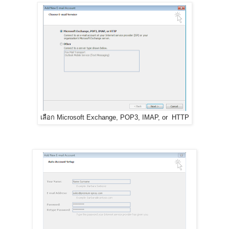
เลือก Microsoft Exchange, POP3, IMAP, or HTTP