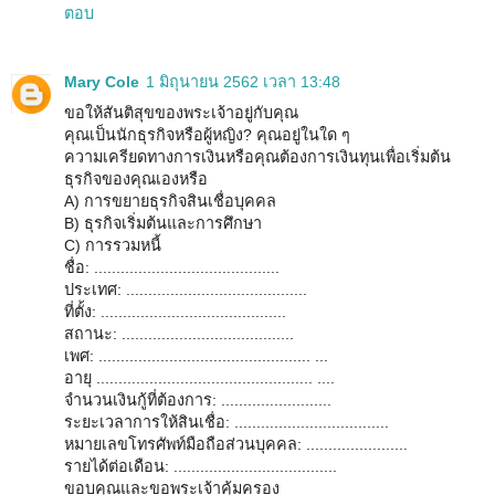
ตอบ
Mary Cole
1 มิถุนายน 2562 เวลา 13:48
ขอให้สันติสุขของพระเจ้าอยู่กับคุณ
คุณเป็นนักธุรกิจหรือผู้หญิง? คุณอยู่ในใด ๆ
ความเครียดทางการเงินหรือคุณต้องการเงินทุนเพื่อเริ่มต้น
ธุรกิจของคุณเองหรือ
A) การขยายธุรกิจสินเชื่อบุคคล
B) ธุรกิจเริ่มต้นและการศึกษา
C) การรวมหนี้
ชื่อ: ..........................................
ประเทศ: .........................................
ที่ตั้ง: ..........................................
สถานะ: .......................................
เพศ: ................................................ ...
อายุ ................................................. ....
จำนวนเงินกู้ที่ต้องการ: .........................
ระยะเวลาการให้สินเชื่อ: ...................................
หมายเลขโทรศัพท์มือถือส่วนบุคคล: .......................
รายได้ต่อเดือน: .....................................
ขอบคุณและขอพระเจ้าคุ้มครอง