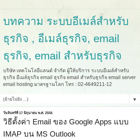
บทความ ระบบอีเมล์สำหรับ
ธุรกิจ , อีเมล์ธุรกิจ, email
ธุรกิจ, email สำหรับธุรกิจ
บริษัท เทคโนโลยีแลนด์ จำกัด ผู้ให้บริการ ระบบอีเมล์สำหรับ
ธุรกิจ อีเมล์ธุรกิจ email ธุรกิจ email สำหรับธุรกิจ email server
email hosting มาตรฐานโลก โทร : 02-4649211-12
▼
วันจันทร์ที่ 17 มิถุนายน พ.ศ. 2556
วิธีตั้งค่า Email ของ Google Apps แบบ
IMAP บน MS Outlook