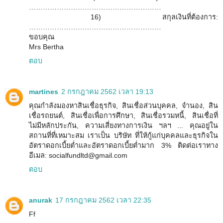
…………………………………………………
16) สกุลเงินที่ต้องการ:
…………………………………………………
ขอบคุณ
Mrs Bertha
ตอบ
martines
2 กรกฎาคม 2562 เวลา 19:13
คุณกำลังมองหาสินเชื่อธุรกิจ, สินเชื่อส่วนบุคคล, จำนอง, สิน
เชื่อรถยนต์, สินเชื่อเพื่อการศึกษา, สินเชื่อรวมหนี้, สินเชื่อที่
ไม่มีหลักประกัน, ความเสี่ยงทางการเงิน ฯลฯ ... คุณอยู่ใน
สถานที่ที่เหมาะสม เราเป็น บริษัท ที่ให้กู้แก่บุคคลและธุรกิจใน
อัตราดอกเบี้ยต่ำและอัตราดอกเบี้ยต่ำมาก 3% ติดต่อเราทาง
อีเมล: socialfundltd@gmail.com
ตอบ
anurak
17 กรกฎาคม 2562 เวลา 22:35
Ff