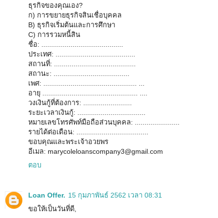
ธุรกิจของคุณเอง?
ก) การขยายธุรกิจสินเชื่อบุคคล
B) ธุรกิจเริ่มต้นและการศึกษา
C) การรวมหนี้สิน
ชื่อ: ..........................................
ประเทศ: .........................................
สถานที่: ..........................................
สถานะ: .......................................
เพศ: ................................................ ...
อายุ ................................................. ....
วงเงินกู้ที่ต้องการ: .........................
ระยะเวลาเงินกู้: ...................................
หมายเลขโทรศัพท์มือถือส่วนบุคคล: .......................
รายได้ต่อเดือน: .....................................
ขอบคุณและพระเจ้าอวยพร
อีเมล: marycoleloanscompany3@gmail.com
ตอบ
Loan Offer.
15 กุมภาพันธ์ 2562 เวลา 08:31
ขอให้เป็นวันที่ดี,