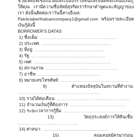
ช่วยเหลือที่เชื่อถือได้และเป็นประโยชน์และยินดีที่จะเสนอเงินกู้
ให้คุณ เรามีความซื่อสัตย์สุจริตเรารักษาคำพูดและสัญญาของ
เรา ดังนั้นติดต่อเราวันนี้ทางอีเมล:
Patriiciaberthaloancompany1@gmail.com พร้อมรายละเอียด
เงินกู้ดังนี้
BORROWER'S DATAS
1) ชื่อเต็ม: ………………………………………………
2) ประเทศ: .........................................................
3) ที่อยู่: .........................................................
4) รัฐ: ............................................................
5) เพศ: ...............................................................
6) สถานภาพ: ……………………………………………
7) อาชีพ: ...................................................
8) หมายเลขโทรศัพท์: …………………………………………
9) ตำแหน่งปัจจุบันในสถานที่ทำงาน:
…………………………………………………
10) รายได้ต่อเดือน: ……………………………………………
11) จำนวนเงินกู้ที่ต้องการ: …………………………………
12) ระยะเวลาการกู้ยืม: …………………………………………
13) วัตถุประสงค์การให้สินเชื่อ:
……………………………………
14) ศาสนา: ......................................................
15) คุณเคยสมัครมาก่อน: