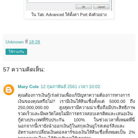
ใน Tab: Advanced ให้ตั้งค่า Port ดังตัวอย่าง
Unknown
ที่
18:28
ใช้ร่วมกัน
57 ความคิดเห็น:
Mary Cole
12 กุมภาพันธ์ 2561 เวลา 10:02
คุณต้องการเงินกู้เร่งด่วนเพื่อแก้ปัญหาความต้องการทางการ
เงินของคุณหรือไม่? เรามีเงินให้สินเชื่อตั้งแต่ 5000.00 ถึง
250,000,000.00 สูงสุดเรามีความน่าเชื่อถือมีประสิทธิภาพ
รวดเร็วและมีพลวัตโดยไม่มีการตรวจสอบเครดิตและเสนอเงิน
กู้ต่างประเทศที่รับประกัน 100% ในช่วงเวลาทั้งหมดที่นี่
นอกจากนี้เรายังนำออกเงินกู้ในสกุลเงินยูโรสเตอร์ลิงและ
อัตราแลกเปลี่ยนเงินดอลลาร์ของเงินให้สินเชื่อทั้งหมดเป็น 2%