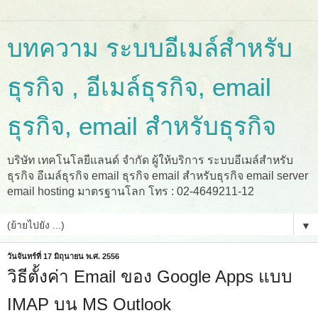
บทความ ระบบอีเมล์สำหรับ
ธุรกิจ , อีเมล์ธุรกิจ, email
ธุรกิจ, email สำหรับธุรกิจ
บริษัท เทคโนโลยีแลนด์ จำกัด ผู้ให้บริการ ระบบอีเมล์สำหรับ
ธุรกิจ อีเมล์ธุรกิจ email ธุรกิจ email สำหรับธุรกิจ email server
email hosting มาตรฐานโลก โทร : 02-4649211-12
▼
วันจันทร์ที่ 17 มิถุนายน พ.ศ. 2556
วิธีตั้งค่า Email ของ Google Apps แบบ
IMAP บน MS Outlook