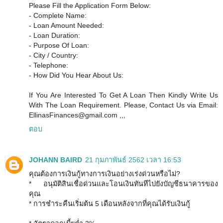
Please Fill the Application Form Below:
- Complete Name:
- Loan Amount Needed:
- Loan Duration:
- Purpose Of Loan:
- City / Country:
- Telephone:
- How Did You Hear About Us:
If You Are Interested To Get A Loan Then Kindly Write Us
With The Loan Requirement. Please, Contact Us via Email:
EllinasFinances@gmail.com ,,,
ตอบ
JOHANN BAIRD
21 กุมภาพันธ์ 2562 เวลา 16:53
คุณต้องการเงินกู้ทางการเงินอย่างเร่งด่วนหรือไม่?
* อนุมัติสินเชื่อด่วนและโอนเงินทันทีไปยังบัญชีธนาคารของ
คุณ
* การชำระคืนเริ่มต้น 5 เดือนหลังจากที่คุณได้รับเงินกู้