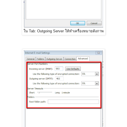
ใน Tab: Outgoing Server ให้ทำเครื่องหมายดังภาพ