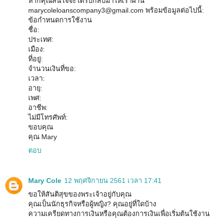
หากคุณสนใจจะได้รับกลับมาให้เราผ่าน
marycoleloanscompany3@gmail.com พร้อมข้อมูลต่อไปนี้:
ข้อกำหนดการใช้งาน
ชื่อ:
ประเทศ:
เมือง:
ที่อยู่:
จำนวนเงินที่ขอ:
เวลา:
อายุ:
เพศ:
อาชีพ:
ไม่มีโทรศัพท์:
ขอบคุณ
คุณ Mary
ตอบ
Mary Cole
12 พฤศจิกายน 2561 เวลา 17:41
ขอให้สันติสุขของพระเจ้าอยู่กับคุณ
คุณเป็นนักธุรกิจหรือผู้หญิง? คุณอยู่ที่ใดบ้าง
ความเครียดทางการเงินหรือคุณต้องการเงินเพื่อเริ่มต้นใช้งาน