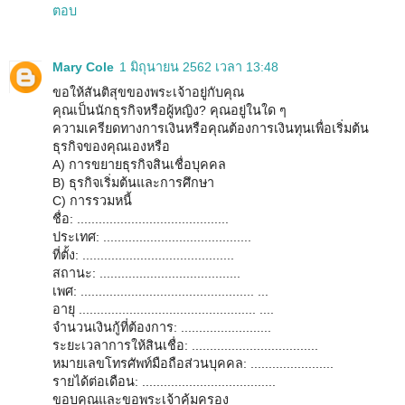
ตอบ
Mary Cole
1 มิถุนายน 2562 เวลา 13:48
ขอให้สันติสุขของพระเจ้าอยู่กับคุณ
คุณเป็นนักธุรกิจหรือผู้หญิง? คุณอยู่ในใด ๆ
ความเครียดทางการเงินหรือคุณต้องการเงินทุนเพื่อเริ่มต้น
ธุรกิจของคุณเองหรือ
A) การขยายธุรกิจสินเชื่อบุคคล
B) ธุรกิจเริ่มต้นและการศึกษา
C) การรวมหนี้
ชื่อ: ..........................................
ประเทศ: .........................................
ที่ตั้ง: ..........................................
สถานะ: .......................................
เพศ: ................................................ ...
อายุ ................................................. ....
จำนวนเงินกู้ที่ต้องการ: .........................
ระยะเวลาการให้สินเชื่อ: ...................................
หมายเลขโทรศัพท์มือถือส่วนบุคคล: .......................
รายได้ต่อเดือน: .....................................
ขอบคุณและขอพระเจ้าคุ้มครอง