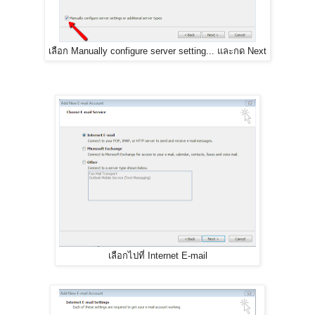
เลือก Manually configure server setting...​ และกด Next
เลือกไปที่ Internet E-mail