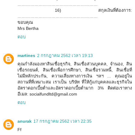
…………………………………………………
16) สกุลเงินที่ต้องการ:
…………………………………………………
ขอบคุณ
Mrs Bertha
ตอบ
martines
2 กรกฎาคม 2562 เวลา 19:13
คุณกำลังมองหาสินเชื่อธุรกิจ, สินเชื่อส่วนบุคคล, จำนอง, สิน
เชื่อรถยนต์, สินเชื่อเพื่อการศึกษา, สินเชื่อรวมหนี้, สินเชื่อที่
ไม่มีหลักประกัน, ความเสี่ยงทางการเงิน ฯลฯ ... คุณอยู่ใน
สถานที่ที่เหมาะสม เราเป็น บริษัท ที่ให้กู้แก่บุคคลและธุรกิจใน
อัตราดอกเบี้ยต่ำและอัตราดอกเบี้ยต่ำมาก 3% ติดต่อเราทาง
อีเมล: socialfundltd@gmail.com
ตอบ
anurak
17 กรกฎาคม 2562 เวลา 22:35
Ff