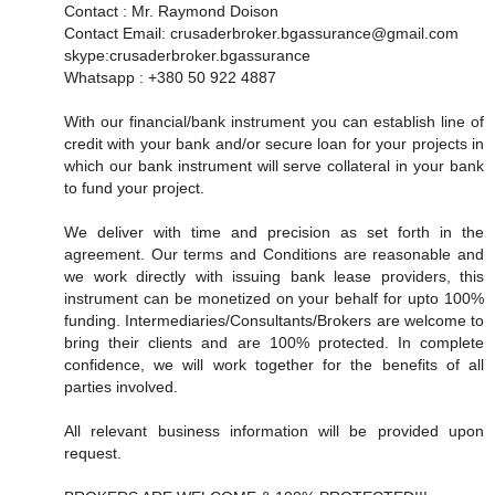
Contact : Mr. Raymond Doison
Contact Email: crusaderbroker.bgassurance@gmail.com
skype:crusaderbroker.bgassurance
Whatsapp : +380 50 922 4887
With our financial/bank instrument you can establish line of
credit with your bank and/or secure loan for your projects in
which our bank instrument will serve collateral in your bank
to fund your project.
We deliver with time and precision as set forth in the
agreement. Our terms and Conditions are reasonable and
we work directly with issuing bank lease providers, this
instrument can be monetized on your behalf for upto 100%
funding. Intermediaries/Consultants/Brokers are welcome to
bring their clients and are 100% protected. In complete
confidence, we will work together for the benefits of all
parties involved.
All relevant business information will be provided upon
request.