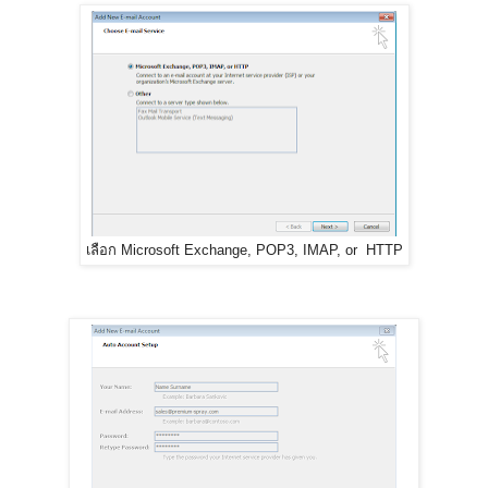
เลือก Microsoft Exchange, POP3, IMAP, or HTTP