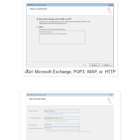
เลือก Microsoft Exchange, POP3, IMAP, or HTTP