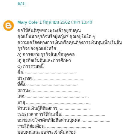
ตอบ
Mary Cole
1 มิถุนายน 2562 เวลา 13:48
ขอให้สันติสุขของพระเจ้าอยู่กับคุณ
คุณเป็นนักธุรกิจหรือผู้หญิง? คุณอยู่ในใด ๆ
ความเครียดทางการเงินหรือคุณต้องการเงินทุนเพื่อเริ่มต้น
ธุรกิจของคุณเองหรือ
A) การขยายธุรกิจสินเชื่อบุคคล
B) ธุรกิจเริ่มต้นและการศึกษา
C) การรวมหนี้
ชื่อ: ..........................................
ประเทศ: .........................................
ที่ตั้ง: ..........................................
สถานะ: .......................................
เพศ: ................................................ ...
อายุ ................................................. ....
จำนวนเงินกู้ที่ต้องการ: .........................
ระยะเวลาการให้สินเชื่อ: ...................................
หมายเลขโทรศัพท์มือถือส่วนบุคคล: .......................
รายได้ต่อเดือน: .....................................
ขอบคุณและขอพระเจ้าคุ้มครอง