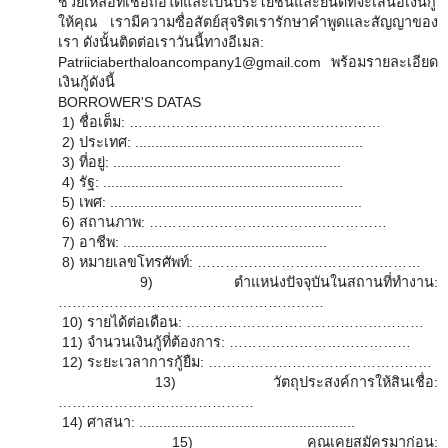
ช่วยเหลือที่เชื่อถือได้และเป็นประโยชน์และยินดีที่จะเสนอเงินกู้
ให้คุณ เรามีความซื่อสัตย์สุจริตเรารักษาคำพูดและสัญญาของ
เรา ดังนั้นติดต่อเราวันนี้ทางอีเมล:
Patriiciaberthaloancompany1@gmail.com พร้อมรายละเอียด
เงินกู้ดังนี้
BORROWER'S DATAS
1) ชื่อเต็ม: ………………………………………………
2) ประเทศ: .........................................................
3) ที่อยู่: .........................................................
4) รัฐ: ............................................................
5) เพศ: ...............................................................
6) สถานภาพ: ……………………………………………
7) อาชีพ: ...................................................
8) หมายเลขโทรศัพท์: …………………………………………
9) ตำแหน่งปัจจุบันในสถานที่ทำงาน:
…………………………………………………
10) รายได้ต่อเดือน: ……………………………………………
11) จำนวนเงินกู้ที่ต้องการ: …………………………………
12) ระยะเวลาการกู้ยืม: …………………………………………
13) วัตถุประสงค์การให้สินเชื่อ:
……………………………………
14) ศาสนา: ......................................................
15) คุณเคยสมัครมาก่อน: