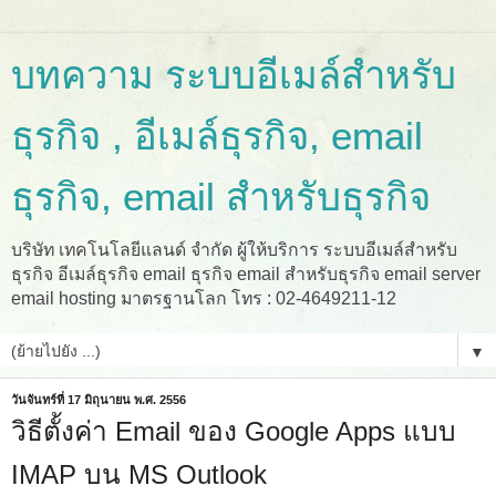
บทความ ระบบอีเมล์สำหรับ
ธุรกิจ , อีเมล์ธุรกิจ, email
ธุรกิจ, email สำหรับธุรกิจ
บริษัท เทคโนโลยีแลนด์ จำกัด ผู้ให้บริการ ระบบอีเมล์สำหรับ
ธุรกิจ อีเมล์ธุรกิจ email ธุรกิจ email สำหรับธุรกิจ email server
email hosting มาตรฐานโลก โทร : 02-4649211-12
▼
วันจันทร์ที่ 17 มิถุนายน พ.ศ. 2556
วิธีตั้งค่า Email ของ Google Apps แบบ
IMAP บน MS Outlook