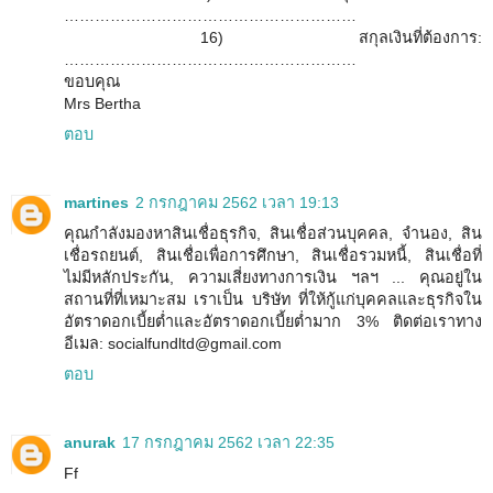
…………………………………………………
16) สกุลเงินที่ต้องการ:
…………………………………………………
ขอบคุณ
Mrs Bertha
ตอบ
martines
2 กรกฎาคม 2562 เวลา 19:13
คุณกำลังมองหาสินเชื่อธุรกิจ, สินเชื่อส่วนบุคคล, จำนอง, สิน
เชื่อรถยนต์, สินเชื่อเพื่อการศึกษา, สินเชื่อรวมหนี้, สินเชื่อที่
ไม่มีหลักประกัน, ความเสี่ยงทางการเงิน ฯลฯ ... คุณอยู่ใน
สถานที่ที่เหมาะสม เราเป็น บริษัท ที่ให้กู้แก่บุคคลและธุรกิจใน
อัตราดอกเบี้ยต่ำและอัตราดอกเบี้ยต่ำมาก 3% ติดต่อเราทาง
อีเมล: socialfundltd@gmail.com
ตอบ
anurak
17 กรกฎาคม 2562 เวลา 22:35
Ff