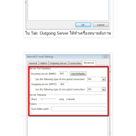
ใน Tab: Outgoing Server ให้ทำเครื่องหมายดังภาพ