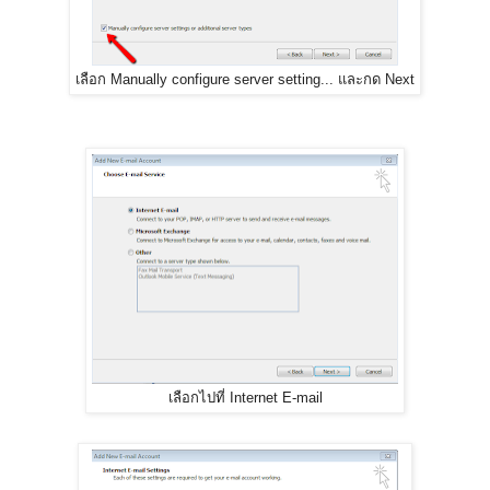
เลือก Manually configure server setting...​ และกด Next
เลือกไปที่ Internet E-mail