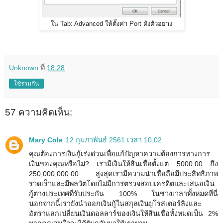
ใน Tab: Advanced ให้ตั้งค่า Port ดังตัวอย่าง
Unknown
ที่
18:28
ใช้ร่วมกัน
57 ความคิดเห็น:
Mary Cole
12 กุมภาพันธ์ 2561 เวลา 10:02
คุณต้องการเงินกู้เร่งด่วนเพื่อแก้ปัญหาความต้องการทางการ
เงินของคุณหรือไม่? เรามีเงินให้สินเชื่อตั้งแต่ 5000.00 ถึง
250,000,000.00 สูงสุดเรามีความน่าเชื่อถือมีประสิทธิภาพ
รวดเร็วและมีพลวัตโดยไม่มีการตรวจสอบเครดิตและเสนอเงิน
กู้ต่างประเทศที่รับประกัน 100% ในช่วงเวลาทั้งหมดที่นี่
นอกจากนี้เรายังนำออกเงินกู้ในสกุลเงินยูโรสเตอร์ลิงและ
อัตราแลกเปลี่ยนเงินดอลลาร์ของเงินให้สินเชื่อทั้งหมดเป็น 2%