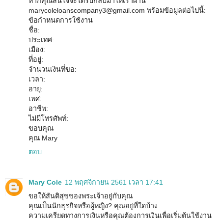
หากคุณสนใจจะได้รับกลับมาให้เราผ่าน
marycoleloanscompany3@gmail.com พร้อมข้อมูลต่อไปนี้:
ข้อกำหนดการใช้งาน
ชื่อ:
ประเทศ:
เมือง:
ที่อยู่:
จำนวนเงินที่ขอ:
เวลา:
อายุ:
เพศ:
อาชีพ:
ไม่มีโทรศัพท์:
ขอบคุณ
คุณ Mary
ตอบ
Mary Cole
12 พฤศจิกายน 2561 เวลา 17:41
ขอให้สันติสุขของพระเจ้าอยู่กับคุณ
คุณเป็นนักธุรกิจหรือผู้หญิง? คุณอยู่ที่ใดบ้าง
ความเครียดทางการเงินหรือคุณต้องการเงินเพื่อเริ่มต้นใช้งาน