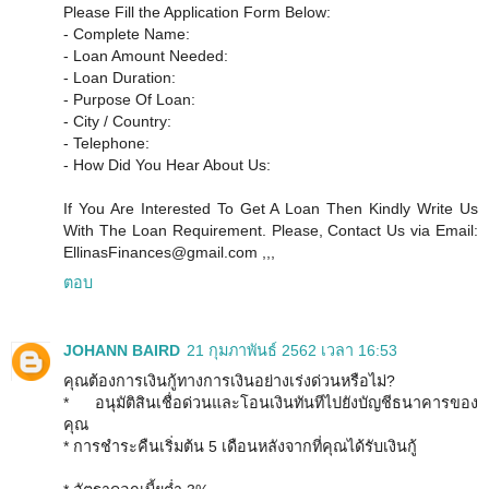
Please Fill the Application Form Below:
- Complete Name:
- Loan Amount Needed:
- Loan Duration:
- Purpose Of Loan:
- City / Country:
- Telephone:
- How Did You Hear About Us:
If You Are Interested To Get A Loan Then Kindly Write Us
With The Loan Requirement. Please, Contact Us via Email:
EllinasFinances@gmail.com ,,,
ตอบ
JOHANN BAIRD
21 กุมภาพันธ์ 2562 เวลา 16:53
คุณต้องการเงินกู้ทางการเงินอย่างเร่งด่วนหรือไม่?
* อนุมัติสินเชื่อด่วนและโอนเงินทันทีไปยังบัญชีธนาคารของ
คุณ
* การชำระคืนเริ่มต้น 5 เดือนหลังจากที่คุณได้รับเงินกู้