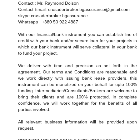
Contact : Mr. Raymond Doison
Contact Email: crusaderbroker.bgassurance@gmail.com
skype:crusaderbroker.bgassurance
Whatsapp : +380 50 922 4887
With our financial/bank instrument you can establish line of
credit with your bank and/or secure loan for your projects in
which our bank instrument will serve collateral in your bank
to fund your project.
We deliver with time and precision as set forth in the
agreement. Our terms and Conditions are reasonable and
we work directly with issuing bank lease providers, this
instrument can be monetized on your behalf for upto 100%
funding. Intermediaries/Consultants/Brokers are welcome to
bring their clients and are 100% protected. In complete
confidence, we will work together for the benefits of all
parties involved.
All relevant business information will be provided upon
request.