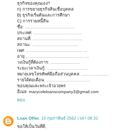
ธุรกิจของคุณเอง?
ก) การขยายธุรกิจสินเชื่อบุคคล
B) ธุรกิจเริ่มต้นและการศึกษา
C) การรวมหนี้สิน
ชื่อ: ..........................................
ประเทศ: .........................................
สถานที่: ..........................................
สถานะ: .......................................
เพศ: ................................................ ...
อายุ ................................................. ....
วงเงินกู้ที่ต้องการ: .........................
ระยะเวลาเงินกู้: ...................................
หมายเลขโทรศัพท์มือถือส่วนบุคคล: .......................
รายได้ต่อเดือน: .....................................
ขอบคุณและพระเจ้าอวยพร
อีเมล: marycoleloanscompany3@gmail.com
ตอบ
Loan Offer.
15 กุมภาพันธ์ 2562 เวลา 08:31
ขอให้เป็นวันที่ดี,